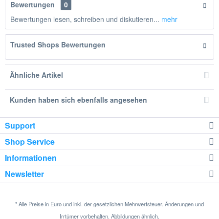
Bewertungen
0
Bewertungen lesen, schreiben und diskutieren...
mehr
Trusted Shops Bewertungen
Ähnliche Artikel
Kunden haben sich ebenfalls angesehen
Support
Shop Service
Informationen
Newsletter
* Alle Preise in Euro und inkl. der gesetzlichen Mehrwertsteuer. Änderungen und
Irrtümer vorbehalten. Abbildungen ähnlich.