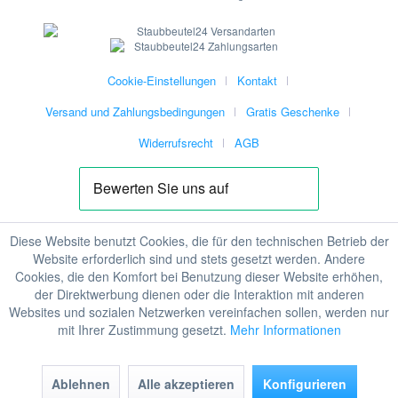
Cookie-Einstellungen
Kontakt
Versand und Zahlungsbedingungen
Gratis Geschenke
Widerrufsrecht
AGB
Diese Website benutzt Cookies, die für den technischen Betrieb der
Website erforderlich sind und stets gesetzt werden. Andere
Cookies, die den Komfort bei Benutzung dieser Website erhöhen,
der Direktwerbung dienen oder die Interaktion mit anderen
Websites und sozialen Netzwerken vereinfachen sollen, werden nur
mit Ihrer Zustimmung gesetzt.
Mehr Informationen
Ablehnen
Alle akzeptieren
Konfigurieren