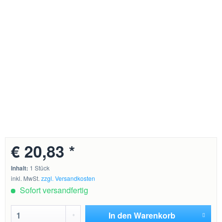
€ 20,83 *
Inhalt:
1 Stück
inkl. MwSt.
zzgl. Versandkosten
Sofort versandfertig
In den
Warenkorb