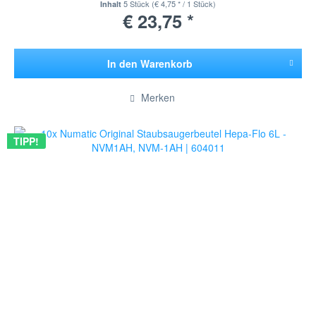
5 Stück
(€ 4,75 * / 1 Stück)
Inhalt
€ 23,75 *
In den
Warenkorb
Hinzugefügt
Merken
TIPP!