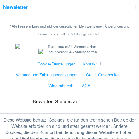
Newsletter
* Alle Preise in Euro und inkl. der gesetzlichen Mehrwertsteuer. Änderungen und
Irrtümer vorbehalten. Abbildungen ähnlich.
Cookie-Einstellungen
Kontakt
Versand und Zahlungsbedingungen
Gratis Geschenke
Widerrufsrecht
AGB
Diese Website benutzt Cookies, die für den technischen Betrieb der
Website erforderlich sind und stets gesetzt werden. Andere
Cookies, die den Komfort bei Benutzung dieser Website erhöhen,
der Direktwerbung dienen oder die Interaktion mit anderen