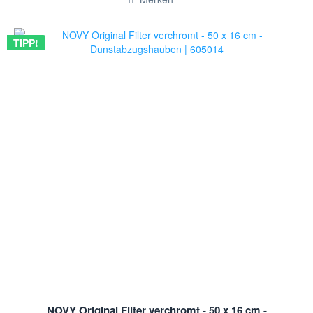
TIPP!
NOVY Original Filter verchromt - 50 x 16 cm -