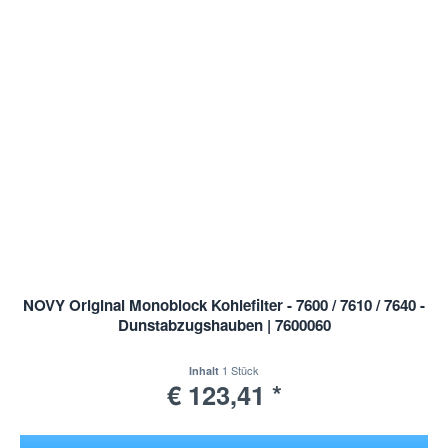
NOVY Original Monoblock Kohlefilter - 7600 / 7610 / 7640 -
Dunstabzugshauben | 7600060
1 Stück
Inhalt
€ 123,41 *