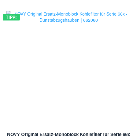
TIPP!
NOVY Original Ersatz-Monoblock Kohlefilter für Serie 66x