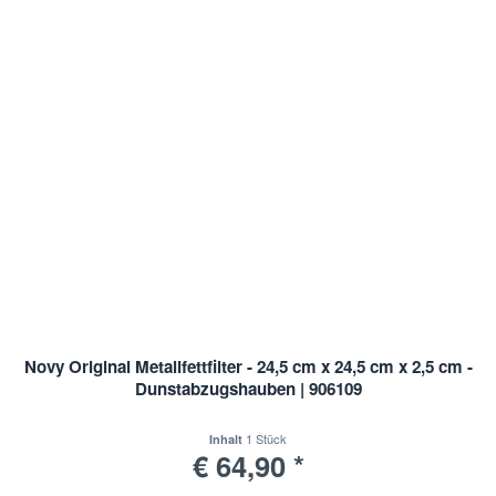
Novy Original Metallfettfilter - 24,5 cm x 24,5 cm x 2,5 cm -
Dunstabzugshauben | 906109
1 Stück
Inhalt
€ 64,90 *