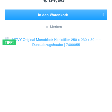
In den
Warenkorb
Hinzugefügt
Merken
TIPP!