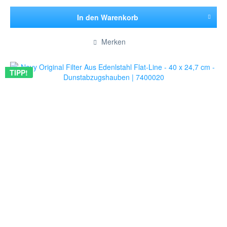
In den
Warenkorb
Hinzugefügt
Merken
TIPP!