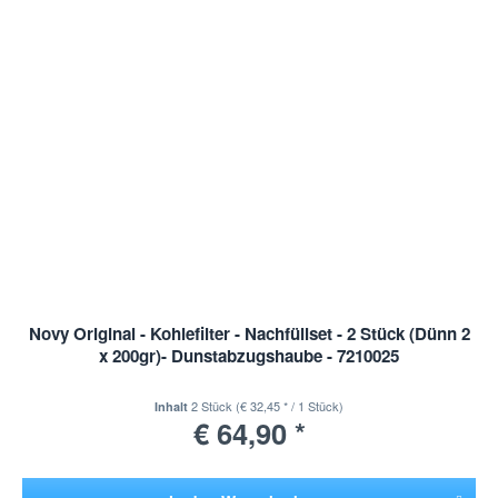
Novy Original - Kohlefilter - Nachfüllset - 2 Stück (Dünn 2
x 200gr)- Dunstabzugshaube - 7210025
2 Stück
(€ 32,45 * / 1 Stück)
Inhalt
€ 64,90 *