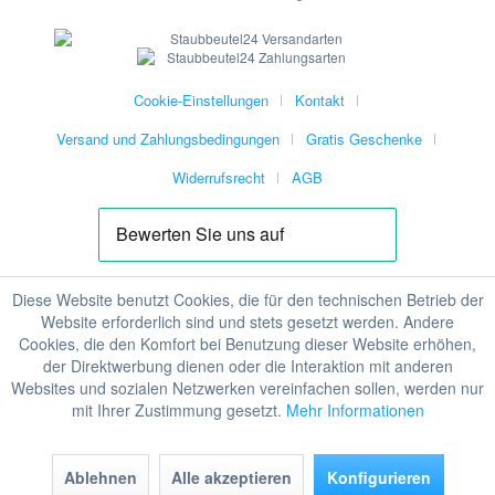
Cookie-Einstellungen
Kontakt
Versand und Zahlungsbedingungen
Gratis Geschenke
Widerrufsrecht
AGB
Diese Website benutzt Cookies, die für den technischen Betrieb der
Website erforderlich sind und stets gesetzt werden. Andere
Cookies, die den Komfort bei Benutzung dieser Website erhöhen,
der Direktwerbung dienen oder die Interaktion mit anderen
Websites und sozialen Netzwerken vereinfachen sollen, werden nur
mit Ihrer Zustimmung gesetzt.
Mehr Informationen
Ablehnen
Alle akzeptieren
Konfigurieren