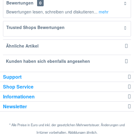
Bewertungen
0
Bewertungen lesen, schreiben und diskutieren...
mehr
Trusted Shops Bewertungen
Ähnliche Artikel
Kunden haben sich ebenfalls angesehen
Support
Shop Service
Informationen
Newsletter
* Alle Preise in Euro und inkl. der gesetzlichen Mehrwertsteuer. Änderungen und
Irrtümer vorbehalten. Abbildungen ähnlich.