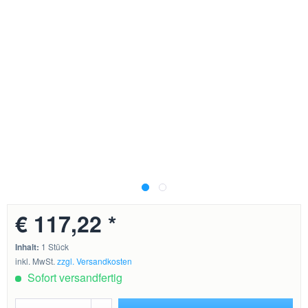
€ 117,22 *
Inhalt:
1 Stück
inkl. MwSt.
zzgl. Versandkosten
Sofort versandfertig