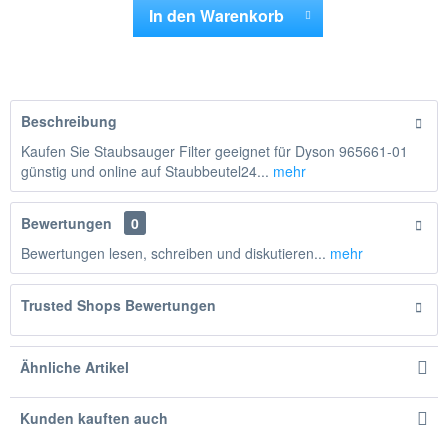
In den
Warenkorb
Hinzugefügt
Beschreibung
Kaufen Sie Staubsauger Filter geeignet für Dyson 965661-01
günstig und online auf Staubbeutel24...
mehr
Bewertungen
0
Bewertungen lesen, schreiben und diskutieren...
mehr
Trusted Shops Bewertungen
Ähnliche Artikel
Kunden kauften auch