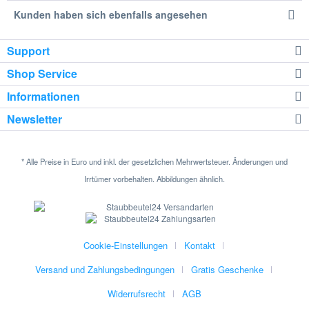
Kunden haben sich ebenfalls angesehen
Support
Shop Service
Informationen
Newsletter
* Alle Preise in Euro und inkl. der gesetzlichen Mehrwertsteuer. Änderungen und
Irrtümer vorbehalten. Abbildungen ähnlich.
Cookie-Einstellungen
Kontakt
Versand und Zahlungsbedingungen
Gratis Geschenke
Widerrufsrecht
AGB