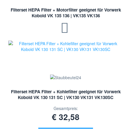
Filterset HEPA Filter + Motorfilter geeignet für Vorwerk
Kobold VK 135 136 | VK135 VK136
Filterset HEPA Filter + Kohlefilter geeignet für Vorwerk
Kobold VK 130 131 SC | VK130 VK131 VK130SC
Gesamtpreis:
€ 32,58