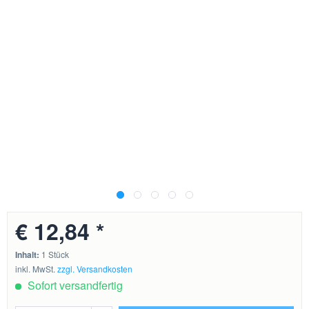
€ 12,84 *
Inhalt:
1 Stück
inkl. MwSt.
zzgl. Versandkosten
Sofort versandfertig