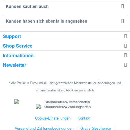
Kunden kauften auch
Kunden haben sich ebenfalls angesehen
Support
Shop Service
Informationen
Newsletter
* Alle Preise in Euro und inkl. der gesetzlichen Mehrwertsteuer. Änderungen und
Irrtümer vorbehalten. Abbildungen ähnlich.
Cookie-Einstellungen
Kontakt
Versand und Zahlungsbedingungen
Gratis Geschenke