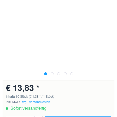
€ 13,83 *
Inhalt:
10 Stück (€ 1,38 * / 1 Stück)
inkl. MwSt.
zzgl. Versandkosten
Sofort versandfertig