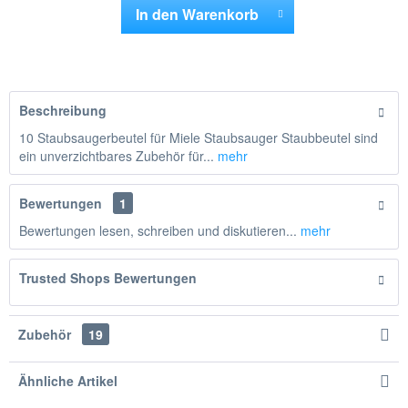
In den
Warenkorb
Hinzugefügt
Beschreibung
10 Staubsaugerbeutel für Miele Staubsauger Staubbeutel sind
ein unverzichtbares Zubehör für...
mehr
Bewertungen
1
Bewertungen lesen, schreiben und diskutieren...
mehr
Trusted Shops Bewertungen
Zubehör
19
Ähnliche Artikel