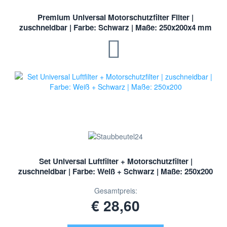
Premium Universal Motorschutzfilter Filter |
zuschneidbar | Farbe: Schwarz | Maße: 250x200x4 mm
Set Universal Luftfilter + Motorschutzfilter |
zuschneidbar | Farbe: Weiß + Schwarz | Maße: 250x200
Gesamtpreis:
€ 28,60