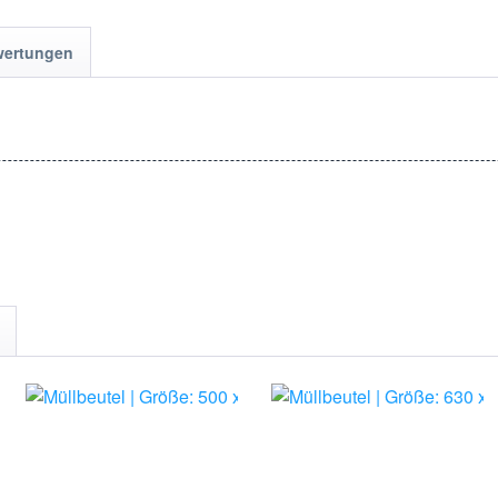
wertungen