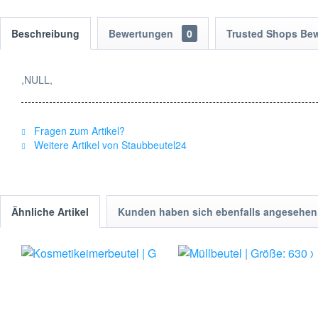
Beschreibung
Bewertungen
0
Trusted Shops Be
,NULL,
Fragen zum Artikel?
Weitere Artikel von Staubbeutel24
Ähnliche Artikel
Kunden haben sich ebenfalls angesehen