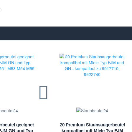
rbeutel geeignet
20 Premium Staubsaugerbeutel
 FJM GN und Typ
kompatibel mit Miele Typ FJM