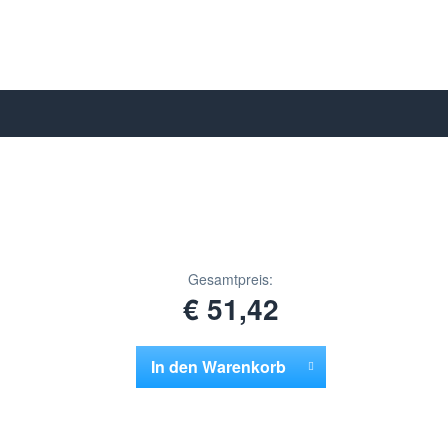
Gesamtpreis:
€ 51,42
In den
Warenkorb
Hinzugefügt