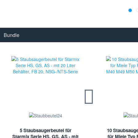
Bundle
5 Staubsaugerbeutel für
10 Staubsauge
Starmix Serie HS, GS, AS - mit
für Miele Typ