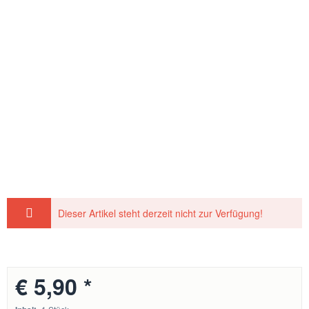
Dieser Artikel steht derzeit nicht zur Verfügung!
€ 5,90 *