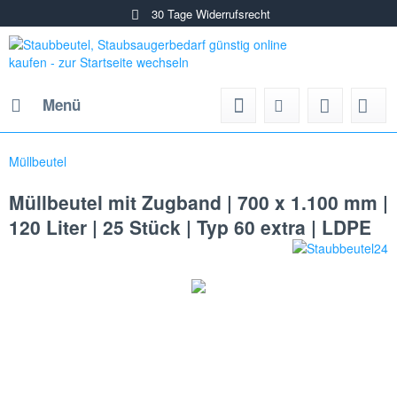
30 Tage Widerrufsrecht
Menü
Müllbeutel
Müllbeutel mit Zugband | 700 x 1.100 mm |
120 Liter | 25 Stück | Typ 60 extra | LDPE