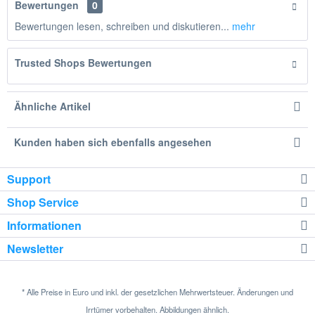
Bewertungen
0
Bewertungen lesen, schreiben und diskutieren...
mehr
Trusted Shops Bewertungen
Ähnliche Artikel
Kunden haben sich ebenfalls angesehen
Support
Shop Service
Informationen
Newsletter
* Alle Preise in Euro und inkl. der gesetzlichen Mehrwertsteuer. Änderungen und
Irrtümer vorbehalten. Abbildungen ähnlich.