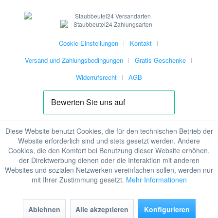
Cookie-Einstellungen
Kontakt
Versand und Zahlungsbedingungen
Gratis Geschenke
Widerrufsrecht
AGB
Diese Website benutzt Cookies, die für den technischen Betrieb der
Website erforderlich sind und stets gesetzt werden. Andere
Cookies, die den Komfort bei Benutzung dieser Website erhöhen,
der Direktwerbung dienen oder die Interaktion mit anderen
Websites und sozialen Netzwerken vereinfachen sollen, werden nur
mit Ihrer Zustimmung gesetzt.
Mehr Informationen
Ablehnen
Alle akzeptieren
Konfigurieren