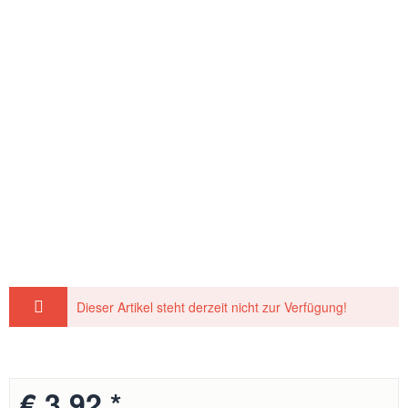
Dieser Artikel steht derzeit nicht zur Verfügung!
€ 3,92 *