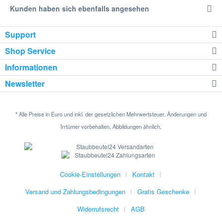
Kunden haben sich ebenfalls angesehen
Support
Shop Service
Informationen
Newsletter
* Alle Preise in Euro und inkl. der gesetzlichen Mehrwertsteuer. Änderungen und
Irrtümer vorbehalten. Abbildungen ähnlich.
Cookie-Einstellungen
Kontakt
Versand und Zahlungsbedingungen
Gratis Geschenke
Widerrufsrecht
AGB