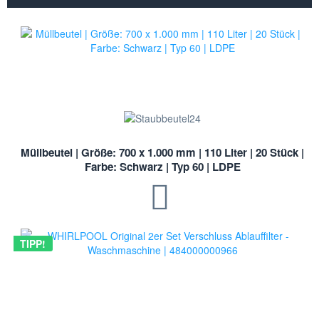
Müllbeutel | Größe: 700 x 1.000 mm | 110 Liter | 20 Stück |
Farbe: Schwarz | Typ 60 | LDPE
TIPP!