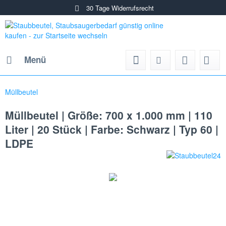
30 Tage Widerrufsrecht
Menü
Müllbeutel
Müllbeutel | Größe: 700 x 1.000 mm | 110
Liter | 20 Stück | Farbe: Schwarz | Typ 60 |
LDPE