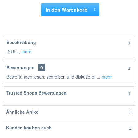
In den
Warenkorb
Hinzugefügt
Beschreibung
,NULL,
mehr
Bewertungen
0
Bewertungen lesen, schreiben und diskutieren...
mehr
Trusted Shops Bewertungen
Ähnliche Artikel
Kunden kauften auch