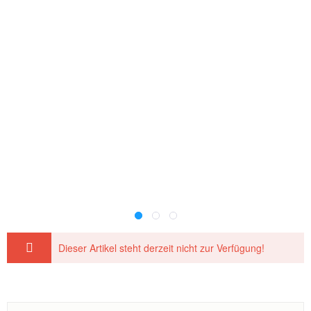
Dieser Artikel steht derzeit nicht zur Verfügung!