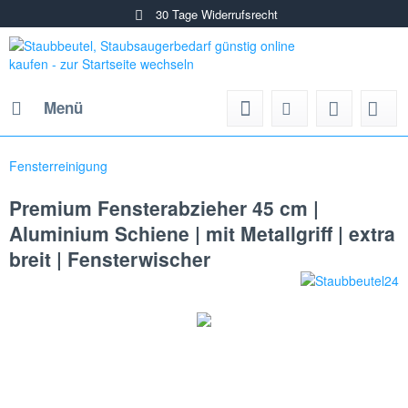
30 Tage Widerrufsrecht
Menü
Fensterreinigung
Premium Fensterabzieher 45 cm |
Aluminium Schiene | mit Metallgriff | extra
breit | Fensterwischer