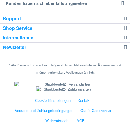
Kunden haben sich ebenfalls angesehen
Support
Shop Service
Informationen
Newsletter
* Alle Preise in Euro und inkl. der gesetzlichen Mehrwertsteuer. Änderungen und
Irrtümer vorbehalten. Abbildungen ähnlich.
Cookie-Einstellungen
Kontakt
Versand und Zahlungsbedingungen
Gratis Geschenke
Widerrufsrecht
AGB