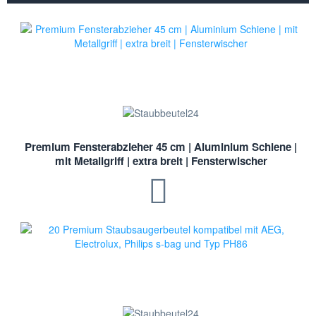
Premium Fensterabzieher 45 cm | Aluminium Schiene |
mit Metallgriff | extra breit | Fensterwischer