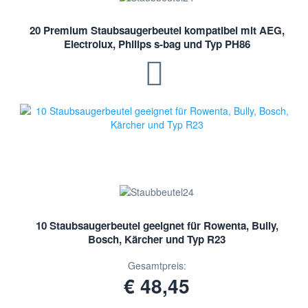
20 Premium Staubsaugerbeutel kompatibel mit AEG,
Electrolux, Philips s-bag und Typ PH86
10 Staubsaugerbeutel geeignet für Rowenta, Bully,
Bosch, Kärcher und Typ R23
Gesamtpreis:
€ 48,45