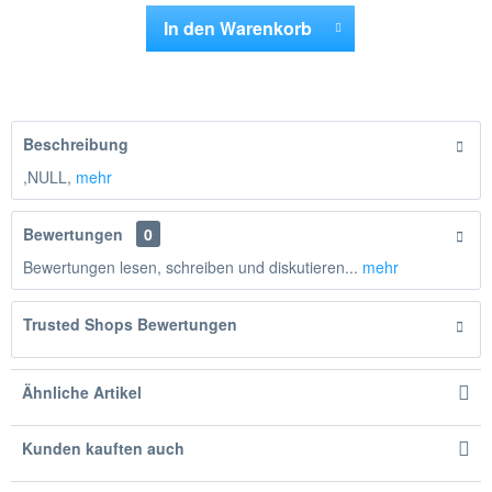
In den
Warenkorb
Hinzugefügt
Beschreibung
,NULL,
mehr
Bewertungen
0
Bewertungen lesen, schreiben und diskutieren...
mehr
Trusted Shops Bewertungen
Ähnliche Artikel
Kunden kauften auch