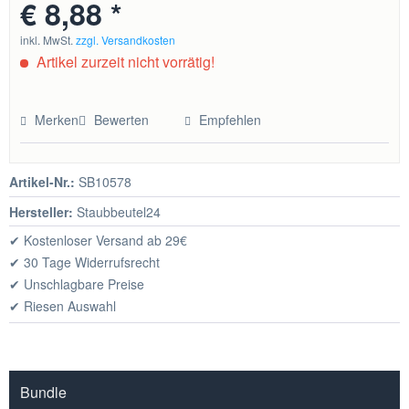
€ 8,88 *
inkl. MwSt.
zzgl. Versandkosten
Artikel zurzeit nicht vorrätig!
Merken
Bewerten
Empfehlen
Artikel-Nr.:
SB10578
Hersteller:
Staubbeutel24
✔ Kostenloser Versand ab 29€
✔ 30 Tage Widerrufsrecht
✔ Unschlagbare Preise
✔ Riesen Auswahl
Bundle