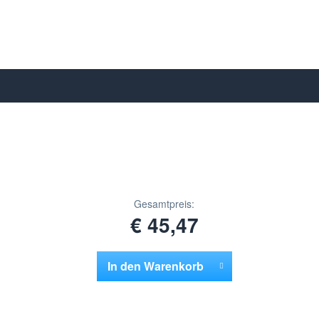
Gesamtpreis:
€ 45,47
In den
Warenkorb
Hinzugefügt