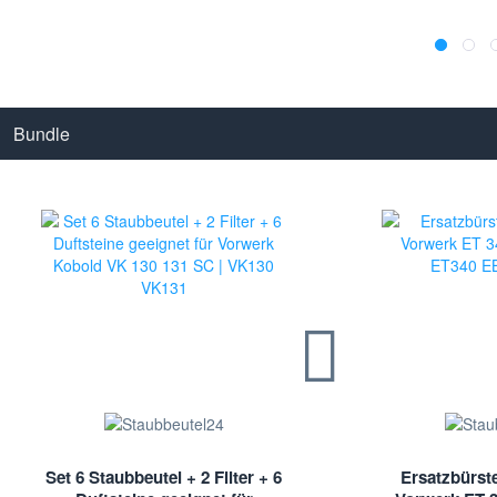
Bundle
Set 6 Staubbeutel + 2 Filter + 6
Ersatzbürste