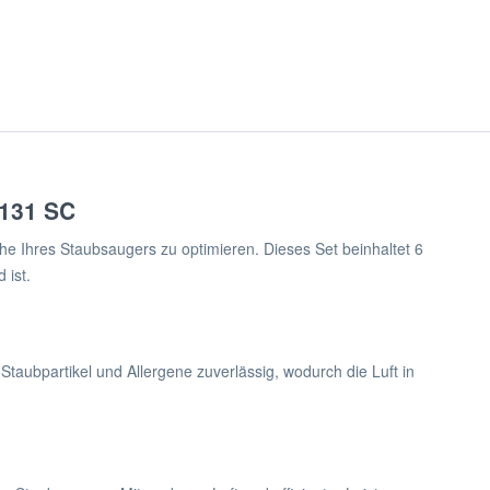
 131 SC
e Ihres Staubsaugers zu optimieren. Dieses Set beinhaltet 6
 ist.
 Staubpartikel und Allergene zuverlässig, wodurch die Luft in