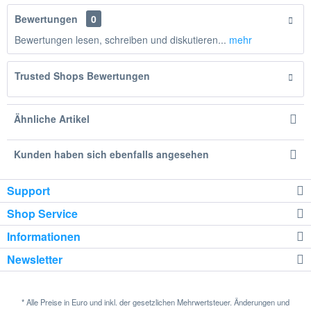
Bewertungen
0
Bewertungen lesen, schreiben und diskutieren...
mehr
Trusted Shops Bewertungen
Ähnliche Artikel
Kunden haben sich ebenfalls angesehen
Support
Shop Service
Informationen
Newsletter
* Alle Preise in Euro und inkl. der gesetzlichen Mehrwertsteuer. Änderungen und