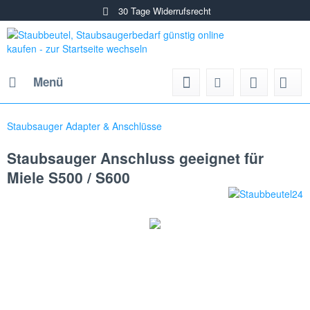
30 Tage Widerrufsrecht
Menü
Staubsauger Adapter & Anschlüsse
Staubsauger Anschluss geeignet für
Miele S500 / S600