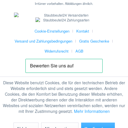
Irrtümer vorbehalten. Abbildungen ähnlich.
Cookie-Einstellungen
Kontakt
Versand und Zahlungsbedingungen
Gratis Geschenke
Widerrufsrecht
AGB
Diese Website benutzt Cookies, die für den technischen Betrieb der
Website erforderlich sind und stets gesetzt werden. Andere
Cookies, die den Komfort bei Benutzung dieser Website erhöhen,
der Direktwerbung dienen oder die Interaktion mit anderen
Websites und sozialen Netzwerken vereinfachen sollen, werden nur
mit Ihrer Zustimmung gesetzt.
Mehr Informationen