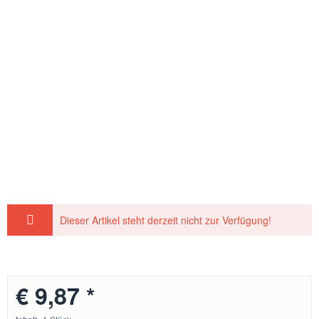
Dieser Artikel steht derzeit nicht zur Verfügung!
€ 9,87 *