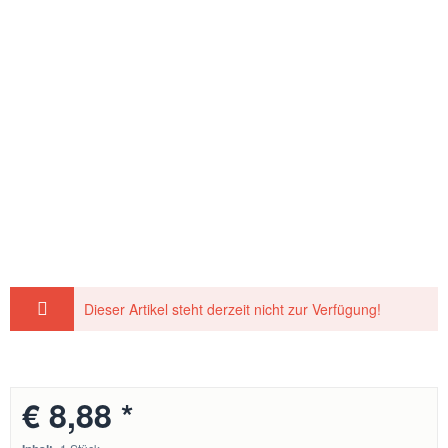
Dieser Artikel steht derzeit nicht zur Verfügung!
€ 8,88 *