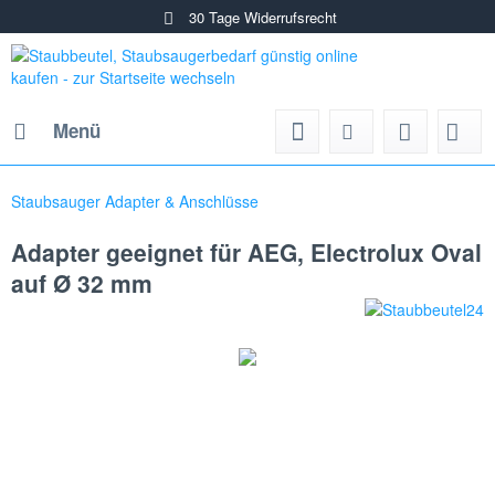
30 Tage Widerrufsrecht
Menü
Staubsauger Adapter & Anschlüsse
Adapter geeignet für AEG, Electrolux Oval
auf Ø 32 mm