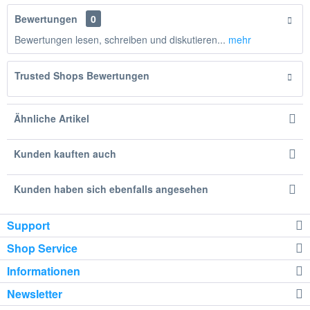
Bewertungen
0
Bewertungen lesen, schreiben und diskutieren...
mehr
Trusted Shops Bewertungen
Ähnliche Artikel
Kunden kauften auch
Kunden haben sich ebenfalls angesehen
Support
Shop Service
Informationen
Newsletter