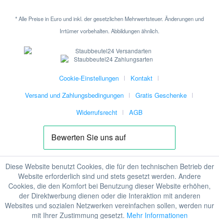
* Alle Preise in Euro und inkl. der gesetzlichen Mehrwertsteuer. Änderungen und
Irrtümer vorbehalten. Abbildungen ähnlich.
Cookie-Einstellungen
Kontakt
Versand und Zahlungsbedingungen
Gratis Geschenke
Widerrufsrecht
AGB
Diese Website benutzt Cookies, die für den technischen Betrieb der
Website erforderlich sind und stets gesetzt werden. Andere
Cookies, die den Komfort bei Benutzung dieser Website erhöhen,
der Direktwerbung dienen oder die Interaktion mit anderen
Websites und sozialen Netzwerken vereinfachen sollen, werden nur
mit Ihrer Zustimmung gesetzt.
Mehr Informationen