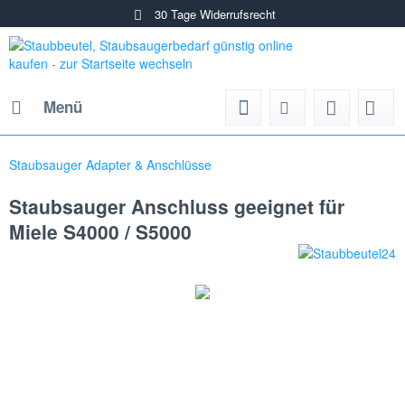
30 Tage Widerrufsrecht
Menü
Staubsauger Adapter & Anschlüsse
Staubsauger Anschluss geeignet für
Miele S4000 / S5000