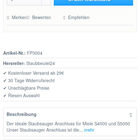
Hinzugefügt
Merken
Bewerten
Empfehlen
Artikel-Nr.:
FP3004
Hersteller:
Staubbeutel24
✔ Kostenloser Versand ab 29€
✔ 30 Tage Widerrufsrecht
✔ Unschlagbare Preise
✔ Riesen Auswahl
Beschreibung
Der ideale Staubsauger Anschluss für Miele S4000 und S5000
Unser Staubsauger Anschluss ist die...
mehr