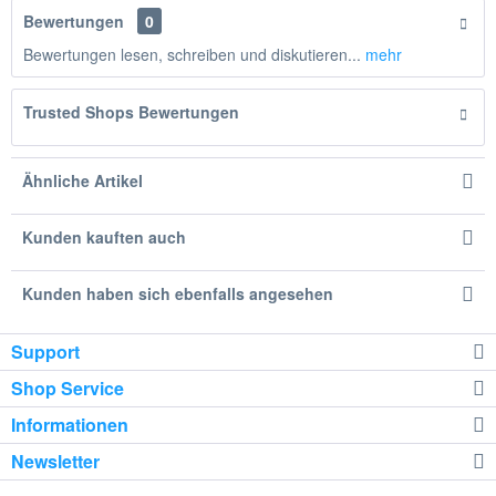
Bewertungen
0
Bewertungen lesen, schreiben und diskutieren...
mehr
Trusted Shops Bewertungen
Ähnliche Artikel
Kunden kauften auch
Kunden haben sich ebenfalls angesehen
Support
Shop Service
Informationen
Newsletter