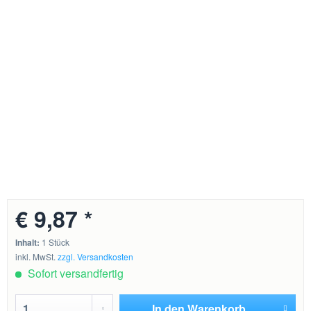
€ 9,87 *
Inhalt:
1 Stück
inkl. MwSt.
zzgl. Versandkosten
Sofort versandfertig
In den
Warenkorb