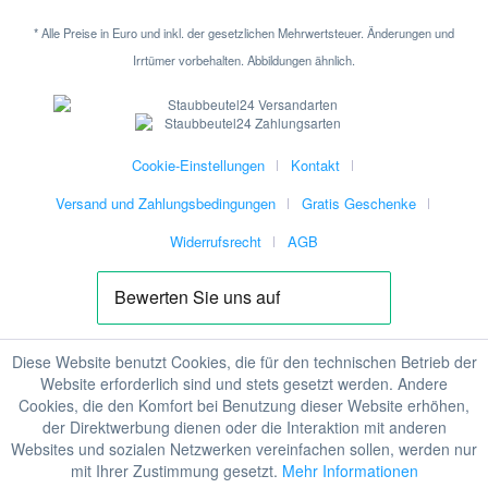
* Alle Preise in Euro und inkl. der gesetzlichen Mehrwertsteuer. Änderungen und
Irrtümer vorbehalten. Abbildungen ähnlich.
Cookie-Einstellungen
Kontakt
Versand und Zahlungsbedingungen
Gratis Geschenke
Widerrufsrecht
AGB
Diese Website benutzt Cookies, die für den technischen Betrieb der
Website erforderlich sind und stets gesetzt werden. Andere
Cookies, die den Komfort bei Benutzung dieser Website erhöhen,
der Direktwerbung dienen oder die Interaktion mit anderen
Websites und sozialen Netzwerken vereinfachen sollen, werden nur
mit Ihrer Zustimmung gesetzt.
Mehr Informationen