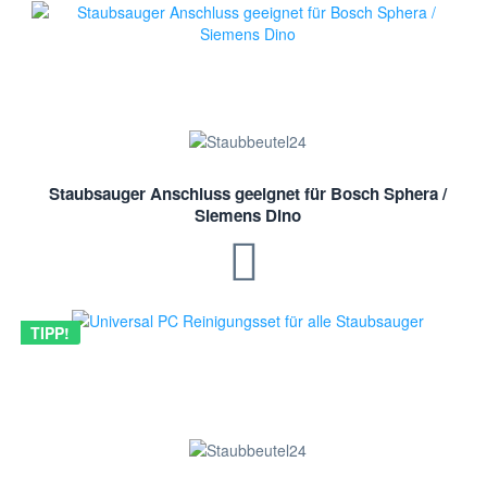
Staubsauger Anschluss geeignet für Bosch Sphera /
Siemens Dino
TIPP!