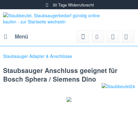
30 Tage Widerrufsrecht
Menü
Staubsauger Adapter & Anschlüsse
Staubsauger Anschluss geeignet für
Bosch Sphera / Siemens Dino