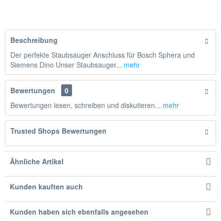
Hinzugefügt
Beschreibung
Der perfekte Staubsauger Anschluss für Bosch Sphera und
Siemens Dino Unser Staubsauger...
mehr
Bewertungen
0
Bewertungen lesen, schreiben und diskutieren...
mehr
Trusted Shops Bewertungen
Ähnliche Artikel
Kunden kauften auch
Kunden haben sich ebenfalls angesehen