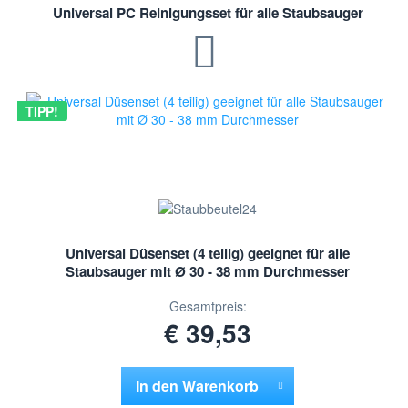
Universal PC Reinigungsset für alle Staubsauger
TIPP!
Universal Düsenset (4 teilig) geeignet für alle
Staubsauger mit Ø 30 - 38 mm Durchmesser
Gesamtpreis:
€ 39,53
In den
Warenkorb