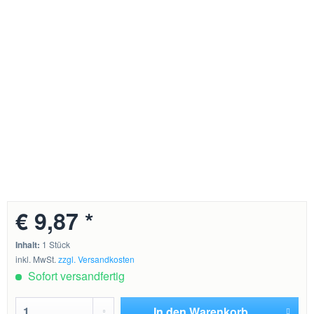
€ 9,87 *
Inhalt:
1 Stück
inkl. MwSt.
zzgl. Versandkosten
Sofort versandfertig
In den
Warenkorb