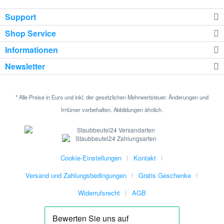
Support
Shop Service
Informationen
Newsletter
* Alle Preise in Euro und inkl. der gesetzlichen Mehrwertsteuer. Änderungen und
Irrtümer vorbehalten. Abbildungen ähnlich.
Cookie-Einstellungen
Kontakt
Versand und Zahlungsbedingungen
Gratis Geschenke
Widerrufsrecht
AGB