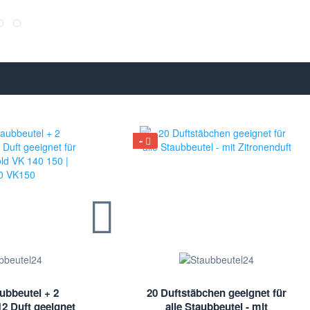
ubbeutel + 2
20 Duftstäbchen geeignet für
12 Duft geeignet
alle Staubbeutel - mit