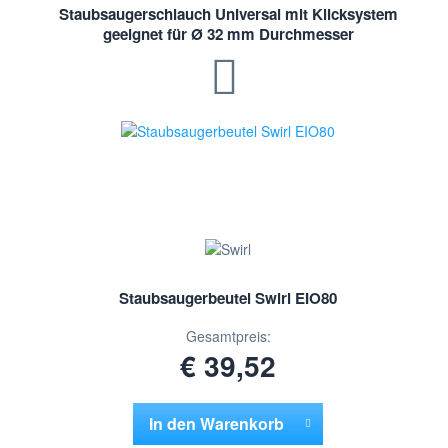
Staubsaugerschlauch Universal mit Klicksystem
geeignet für Ø 32 mm Durchmesser
Staubsaugerbeutel Swirl EIO80
Gesamtpreis:
€ 39,52
In den
Warenkorb