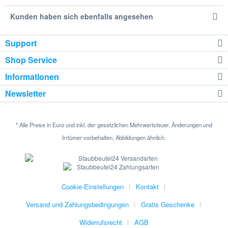
Kunden haben sich ebenfalls angesehen
Support
Shop Service
Informationen
Newsletter
* Alle Preise in Euro und inkl. der gesetzlichen Mehrwertsteuer. Änderungen und
Irrtümer vorbehalten. Abbildungen ähnlich.
Cookie-Einstellungen
Kontakt
Versand und Zahlungsbedingungen
Gratis Geschenke
Widerrufsrecht
AGB