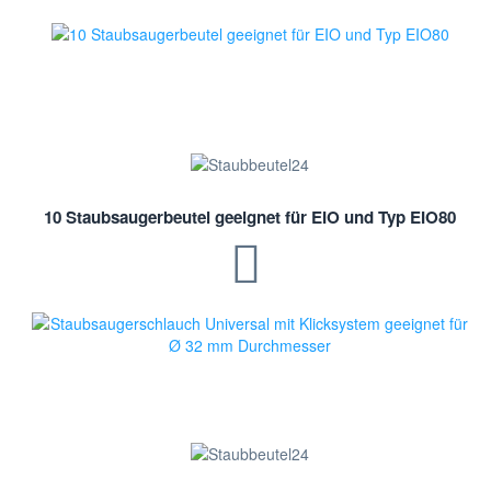
10 Staubsaugerbeutel geeignet für EIO und Typ EIO80