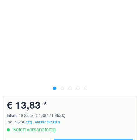
€ 13,83 *
Inhalt:
10 Stück (€ 1,38 * / 1 Stück)
inkl. MwSt.
zzgl. Versandkosten
Sofort versandfertig