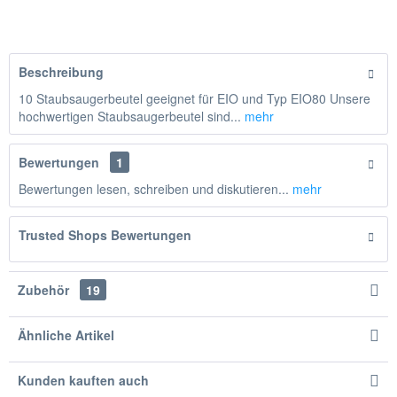
Hinzugefügt
Beschreibung
10 Staubsaugerbeutel geeignet für EIO und Typ EIO80 Unsere
hochwertigen Staubsaugerbeutel sind...
mehr
Bewertungen
1
Bewertungen lesen, schreiben und diskutieren...
mehr
Trusted Shops Bewertungen
Zubehör
19
Ähnliche Artikel
Kunden kauften auch