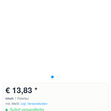
€ 13,83 *
Inhalt:
1 Paket(e)
inkl. MwSt.
zzgl. Versandkosten
Sofort versandfertig