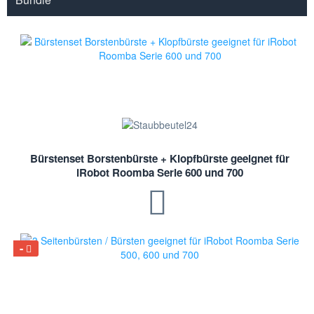
Bürstenset Borstenbürste + Klopfbürste geeignet für
iRobot Roomba Serie 600 und 700