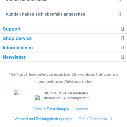
Kunden haben sich ebenfalls angesehen
Support
Shop Service
Informationen
Newsletter
* Alle Preise in Euro und inkl. der gesetzlichen Mehrwertsteuer. Änderungen und
Irrtümer vorbehalten. Abbildungen ähnlich.
Cookie-Einstellungen
Kontakt
Versand und Zahlungsbedingungen
Gratis Geschenke