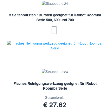
3 Seitenbürsten / Bürsten geeignet für iRobot Roomba
Serie 500, 600 und 700
Flaches Reinigungswerkzeug geeignet für iRobot
Roomba Serie
Gesamtpreis:
€ 27,62