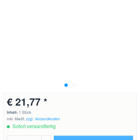
€ 21,77 *
Inhalt:
1 Stück
inkl. MwSt.
zzgl. Versandkosten
Sofort versandfertig