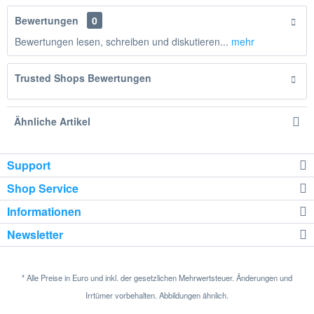
Bewertungen
0
Bewertungen lesen, schreiben und diskutieren...
mehr
Trusted Shops Bewertungen
Ähnliche Artikel
Support
Shop Service
Informationen
Newsletter
* Alle Preise in Euro und inkl. der gesetzlichen Mehrwertsteuer. Änderungen und
Irrtümer vorbehalten. Abbildungen ähnlich.