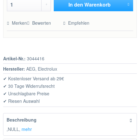
In den
Warenkorb
Hinzugefügt
Merken
Bewerten
Empfehlen
Artikel-Nr.:
3044416
Hersteller:
AEG, Electrolux
✔ Kostenloser Versand ab 29€
✔ 30 Tage Widerrufsrecht
✔ Unschlagbare Preise
✔ Riesen Auswahl
Beschreibung
,NULL,
mehr