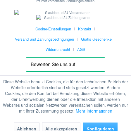
Irrtümer vorbehalten. Abbildungen ähnlich.
Cookie-Einstellungen
Kontakt
Versand und Zahlungsbedingungen
Gratis Geschenke
Widerrufsrecht
AGB
Diese Website benutzt Cookies, die für den technischen Betrieb der
Website erforderlich sind und stets gesetzt werden. Andere
Cookies, die den Komfort bei Benutzung dieser Website erhöhen,
der Direktwerbung dienen oder die Interaktion mit anderen
Websites und sozialen Netzwerken vereinfachen sollen, werden nur
mit Ihrer Zustimmung gesetzt.
Mehr Informationen
Ablehnen
Alle akzeptieren
Konfigurieren