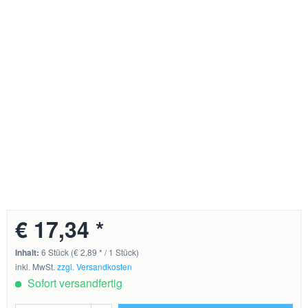
€ 17,34 *
Inhalt:
6 Stück (€ 2,89 * / 1 Stück)
inkl. MwSt.
zzgl. Versandkosten
Sofort versandfertig