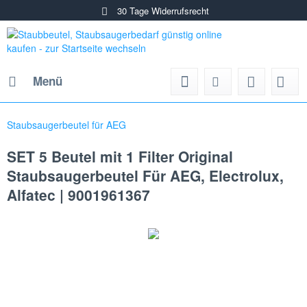
30 Tage Widerrufsrecht
Menü
Staubsaugerbeutel für AEG
SET 5 Beutel mit 1 Filter Original
Staubsaugerbeutel Für AEG, Electrolux,
Alfatec | 9001961367