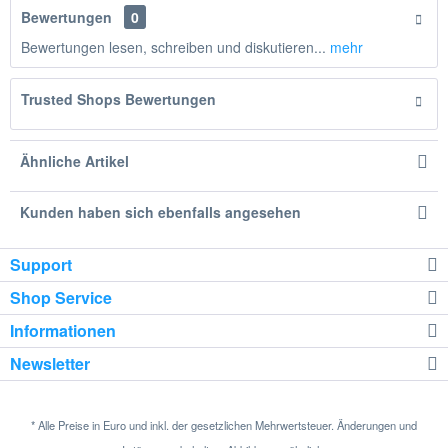
Bewertungen
0
Bewertungen lesen, schreiben und diskutieren...
mehr
Trusted Shops Bewertungen
Ähnliche Artikel
Kunden haben sich ebenfalls angesehen
Support
Shop Service
Informationen
Newsletter
* Alle Preise in Euro und inkl. der gesetzlichen Mehrwertsteuer. Änderungen und