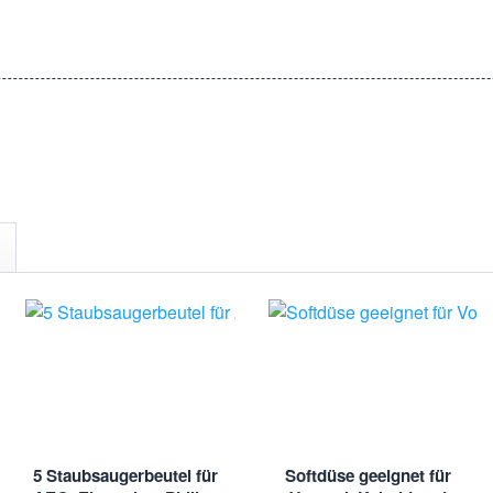
5 Staubsaugerbeutel für
Softdüse geeignet für