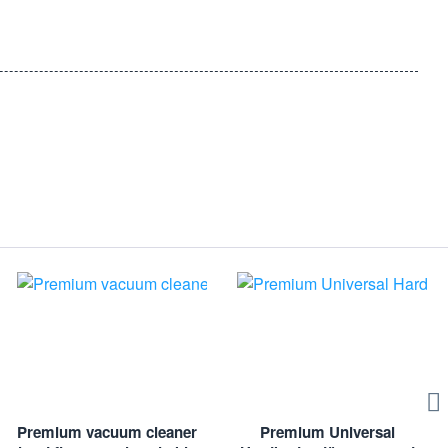
Premium vacuum cleaner
Premium Universal