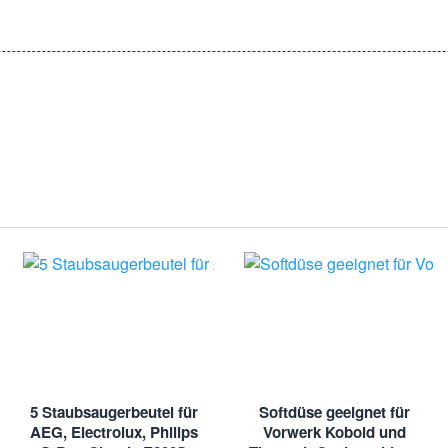
5 Staubsaugerbeutel für
Softdüse geeignet für
AEG, Electrolux, Philips
Vorwerk Kobold und