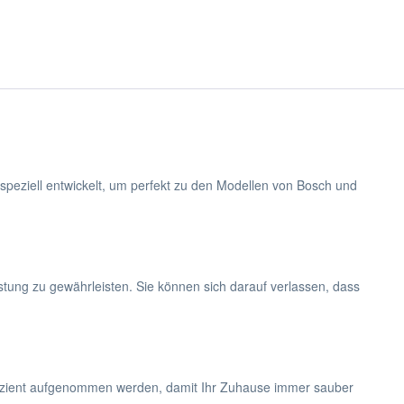
peziell entwickelt, um perfekt zu den Modellen von Bosch und
ung zu gewährleisten. Sie können sich darauf verlassen, dass
effizient aufgenommen werden, damit Ihr Zuhause immer sauber