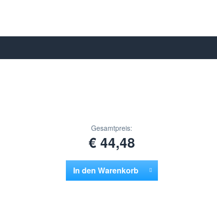
Gesamtpreis:
€ 44,48
In den
Warenkorb
Hinzugefügt