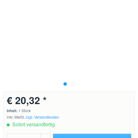
€ 20,32 *
Inhalt:
1 Stück
inkl. MwSt.
zzgl. Versandkosten
Sofort versandfertig