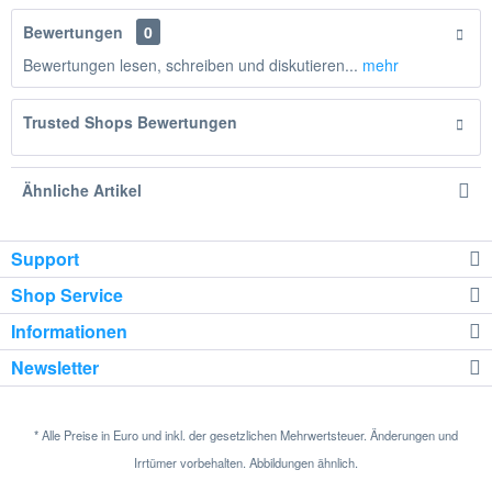
Bewertungen
0
Bewertungen lesen, schreiben und diskutieren...
mehr
Trusted Shops Bewertungen
Ähnliche Artikel
Support
Shop Service
Informationen
Newsletter
* Alle Preise in Euro und inkl. der gesetzlichen Mehrwertsteuer. Änderungen und
Irrtümer vorbehalten. Abbildungen ähnlich.