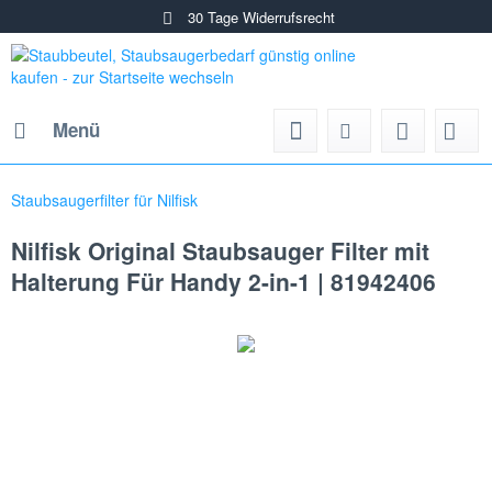
30 Tage Widerrufsrecht
Menü
Staubsaugerfilter für Nilfisk
Nilfisk Original Staubsauger Filter mit
Halterung Für Handy 2-in-1 | 81942406