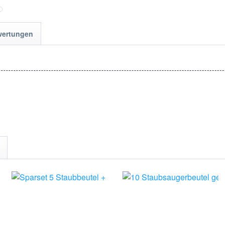
wertungen