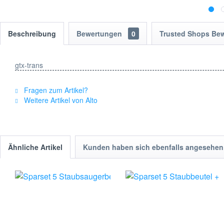
Beschreibung
Bewertungen
0
Trusted Shops Be
gtx-trans
Fragen zum Artikel?
Weitere Artikel von Alto
Ähnliche Artikel
Kunden haben sich ebenfalls angesehen