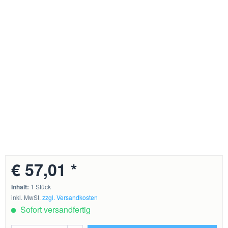
€ 57,01 *
Inhalt:
1 Stück
inkl. MwSt.
zzgl. Versandkosten
Sofort versandfertig