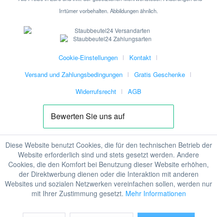
Irrtümer vorbehalten. Abbildungen ähnlich.
Cookie-Einstellungen
Kontakt
Versand und Zahlungsbedingungen
Gratis Geschenke
Widerrufsrecht
AGB
Diese Website benutzt Cookies, die für den technischen Betrieb der
Website erforderlich sind und stets gesetzt werden. Andere
Cookies, die den Komfort bei Benutzung dieser Website erhöhen,
der Direktwerbung dienen oder die Interaktion mit anderen
Websites und sozialen Netzwerken vereinfachen sollen, werden nur
mit Ihrer Zustimmung gesetzt.
Mehr Informationen