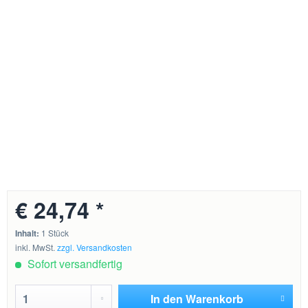
€ 24,74 *
Inhalt:
1 Stück
inkl. MwSt.
zzgl. Versandkosten
Sofort versandfertig
In den
Warenkorb