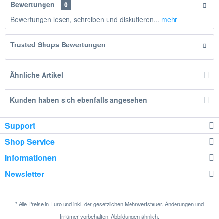
Bewertungen
0
Bewertungen lesen, schreiben und diskutieren...
mehr
Trusted Shops Bewertungen
Ähnliche Artikel
Kunden haben sich ebenfalls angesehen
Support
Shop Service
Informationen
Newsletter
* Alle Preise in Euro und inkl. der gesetzlichen Mehrwertsteuer. Änderungen und
Irrtümer vorbehalten. Abbildungen ähnlich.