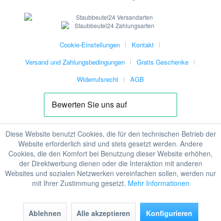
Cookie-Einstellungen
Kontakt
Versand und Zahlungsbedingungen
Gratis Geschenke
Widerrufsrecht
AGB
Diese Website benutzt Cookies, die für den technischen Betrieb der
Website erforderlich sind und stets gesetzt werden. Andere
Cookies, die den Komfort bei Benutzung dieser Website erhöhen,
der Direktwerbung dienen oder die Interaktion mit anderen
Websites und sozialen Netzwerken vereinfachen sollen, werden nur
mit Ihrer Zustimmung gesetzt.
Mehr Informationen
Ablehnen
Alle akzeptieren
Konfigurieren