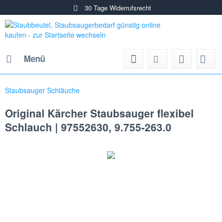
30 Tage Widerrufsrecht
Menü
Staubsauger Schläuche
Original Kärcher Staubsauger flexibel
Schlauch | 97552630, 9.755-263.0