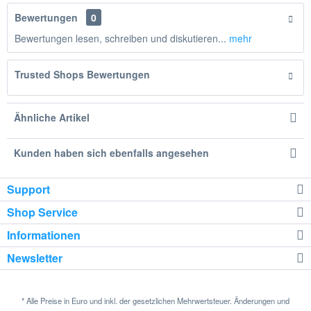
Bewertungen
0
Bewertungen lesen, schreiben und diskutieren...
mehr
Trusted Shops Bewertungen
Ähnliche Artikel
Kunden haben sich ebenfalls angesehen
Support
Shop Service
Informationen
Newsletter
* Alle Preise in Euro und inkl. der gesetzlichen Mehrwertsteuer. Änderungen und