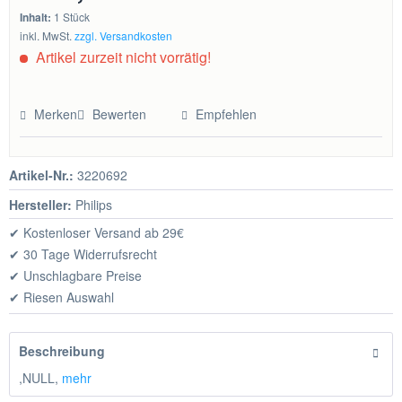
Inhalt:
1 Stück
inkl. MwSt.
zzgl. Versandkosten
Artikel zurzeit nicht vorrätig!
Merken
Bewerten
Empfehlen
Artikel-Nr.:
3220692
Hersteller:
Philips
✔ Kostenloser Versand ab 29€
✔ 30 Tage Widerrufsrecht
✔ Unschlagbare Preise
✔ Riesen Auswahl
Beschreibung
,NULL,
mehr