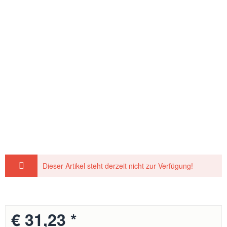
Dieser Artikel steht derzeit nicht zur Verfügung!
€ 31,23 *