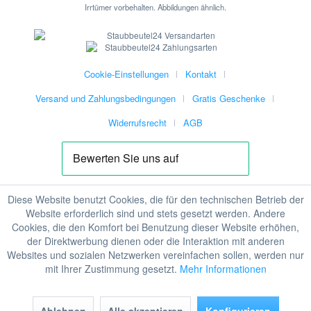
Irrtümer vorbehalten. Abbildungen ähnlich.
Cookie-Einstellungen
Kontakt
Versand und Zahlungsbedingungen
Gratis Geschenke
Widerrufsrecht
AGB
Diese Website benutzt Cookies, die für den technischen Betrieb der
Website erforderlich sind und stets gesetzt werden. Andere
Cookies, die den Komfort bei Benutzung dieser Website erhöhen,
der Direktwerbung dienen oder die Interaktion mit anderen
Websites und sozialen Netzwerken vereinfachen sollen, werden nur
mit Ihrer Zustimmung gesetzt.
Mehr Informationen