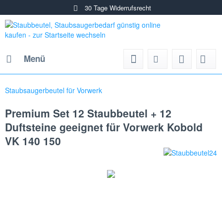
30 Tage Widerrufsrecht
Menü
Staubsaugerbeutel für Vorwerk
Premium Set 12 Staubbeutel + 12
Duftsteine geeignet für Vorwerk Kobold
VK 140 150