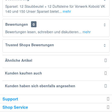
Sparset: 12 Staubbeutel + 12 Duftsteine für Vorwerk Kobold VK
140 und 150 Unser Sparset bietet...
mehr
Bewertungen
0
Bewertungen lesen, schreiben und diskutieren...
mehr
Trusted Shops Bewertungen
Ähnliche Artikel
Kunden kauften auch
Kunden haben sich ebenfalls angesehen
Support
Shop Service