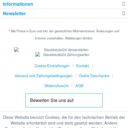
Informationen
Newsletter
* Alle Preise in Euro und inkl. der gesetzlichen Mehrwertsteuer. Änderungen und
Irrtümer vorbehalten. Abbildungen ähnlich.
Cookie-Einstellungen
Kontakt
Versand und Zahlungsbedingungen
Gratis Geschenke
Widerrufsrecht
AGB
Diese Website benutzt Cookies, die für den technischen Betrieb der
Website erforderlich sind und stets gesetzt werden. Andere