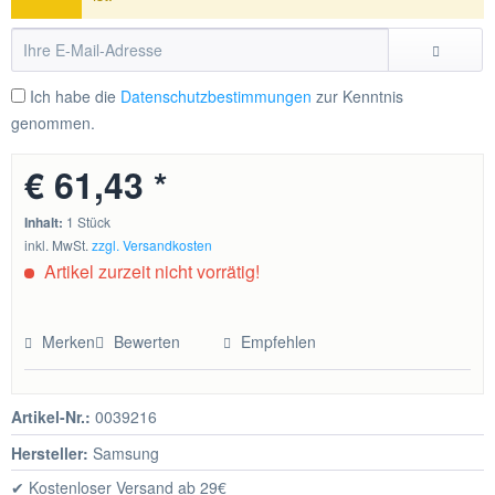
Ich habe die
Datenschutzbestimmungen
zur Kenntnis
genommen.
€ 61,43 *
Inhalt:
1 Stück
inkl. MwSt.
zzgl. Versandkosten
Artikel zurzeit nicht vorrätig!
Merken
Bewerten
Empfehlen
Artikel-Nr.:
0039216
Hersteller:
Samsung
✔ Kostenloser Versand ab 29€