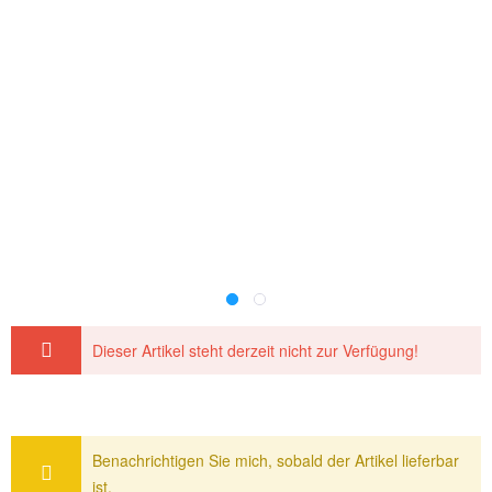
Dieser Artikel steht derzeit nicht zur Verfügung!
Benachrichtigen Sie mich, sobald der Artikel lieferbar
ist.