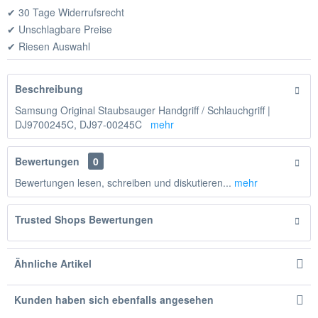
✔ 30 Tage Widerrufsrecht
✔ Unschlagbare Preise
✔ Riesen Auswahl
Beschreibung
Samsung Original Staubsauger Handgriff / Schlauchgriff |
DJ9700245C, DJ97-00245C
mehr
Bewertungen
0
Bewertungen lesen, schreiben und diskutieren...
mehr
Trusted Shops Bewertungen
Ähnliche Artikel
Kunden haben sich ebenfalls angesehen