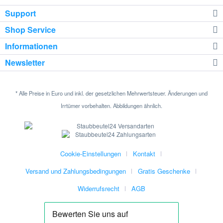
Support
Shop Service
Informationen
Newsletter
* Alle Preise in Euro und inkl. der gesetzlichen Mehrwertsteuer. Änderungen und
Irrtümer vorbehalten. Abbildungen ähnlich.
Cookie-Einstellungen
Kontakt
Versand und Zahlungsbedingungen
Gratis Geschenke
Widerrufsrecht
AGB