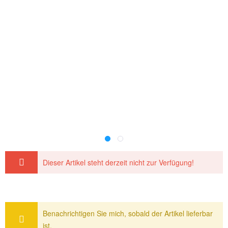
Dieser Artikel steht derzeit nicht zur Verfügung!
Benachrichtigen Sie mich, sobald der Artikel lieferbar
ist.