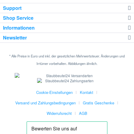
Support
Shop Service
Informationen
Newsletter
* Alle Preise in Euro und inkl. der gesetzlichen Mehrwertsteuer. Änderungen und
Irrtümer vorbehalten. Abbildungen ähnlich.
Cookie-Einstellungen
Kontakt
Versand und Zahlungsbedingungen
Gratis Geschenke
Widerrufsrecht
AGB