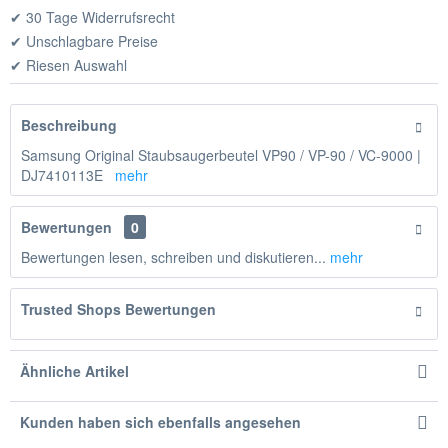
✔ 30 Tage Widerrufsrecht
✔ Unschlagbare Preise
✔ Riesen Auswahl
Beschreibung
Samsung Original Staubsaugerbeutel VP90 / VP-90 / VC-9000 |
DJ7410113E
mehr
Bewertungen
0
Bewertungen lesen, schreiben und diskutieren...
mehr
Trusted Shops Bewertungen
Ähnliche Artikel
Kunden haben sich ebenfalls angesehen