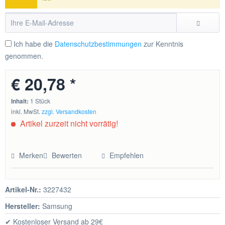
Ich habe die
Datenschutzbestimmungen
zur Kenntnis
genommen.
€ 20,78 *
Inhalt:
1 Stück
inkl. MwSt.
zzgl. Versandkosten
Artikel zurzeit nicht vorrätig!
Merken
Bewerten
Empfehlen
Artikel-Nr.:
3227432
Hersteller:
Samsung
✔ Kostenloser Versand ab 29€