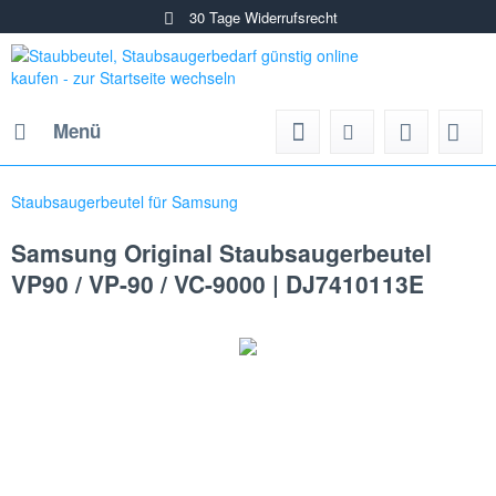
30 Tage Widerrufsrecht
Menü
Staubsaugerbeutel für Samsung
Samsung Original Staubsaugerbeutel
VP90 / VP-90 / VC-9000 | DJ7410113E