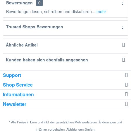
Bewertungen
0
Bewertungen lesen, schreiben und diskutieren...
mehr
Trusted Shops Bewertungen
Ähnliche Artikel
Kunden haben sich ebenfalls angesehen
Support
Shop Service
Informationen
Newsletter
* Alle Preise in Euro und inkl. der gesetzlichen Mehrwertsteuer. Änderungen und
Irrtümer vorbehalten. Abbildungen ähnlich.