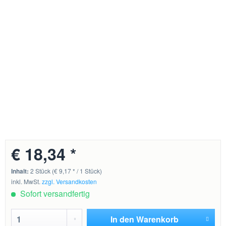
€ 18,34 *
Inhalt:
2 Stück (€ 9,17 * / 1 Stück)
inkl. MwSt.
zzgl. Versandkosten
Sofort versandfertig
In den
Warenkorb