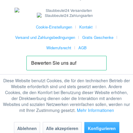
Cookie-Einstellungen
Kontakt
Versand und Zahlungsbedingungen
Gratis Geschenke
Widerrufsrecht
AGB
Diese Website benutzt Cookies, die für den technischen Betrieb der
Website erforderlich sind und stets gesetzt werden. Andere
Cookies, die den Komfort bei Benutzung dieser Website erhöhen,
der Direktwerbung dienen oder die Interaktion mit anderen
Websites und sozialen Netzwerken vereinfachen sollen, werden nur
mit Ihrer Zustimmung gesetzt.
Mehr Informationen
Ablehnen
Alle akzeptieren
Konfigurieren