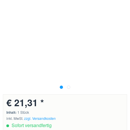
€ 21,31 *
Inhalt:
1 Stück
inkl. MwSt.
zzgl. Versandkosten
Sofort versandfertig