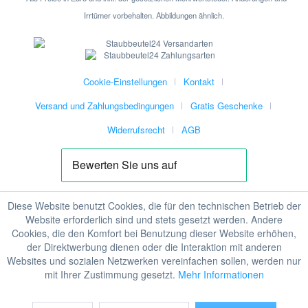
Irrtümer vorbehalten. Abbildungen ähnlich.
Cookie-Einstellungen
Kontakt
Versand und Zahlungsbedingungen
Gratis Geschenke
Widerrufsrecht
AGB
Diese Website benutzt Cookies, die für den technischen Betrieb der
Website erforderlich sind und stets gesetzt werden. Andere
Cookies, die den Komfort bei Benutzung dieser Website erhöhen,
der Direktwerbung dienen oder die Interaktion mit anderen
Websites und sozialen Netzwerken vereinfachen sollen, werden nur
mit Ihrer Zustimmung gesetzt.
Mehr Informationen