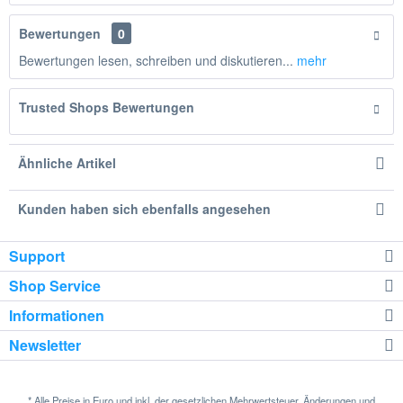
Bewertungen
0
Bewertungen lesen, schreiben und diskutieren...
mehr
Trusted Shops Bewertungen
Ähnliche Artikel
Kunden haben sich ebenfalls angesehen
Support
Shop Service
Informationen
Newsletter
* Alle Preise in Euro und inkl. der gesetzlichen Mehrwertsteuer. Änderungen und