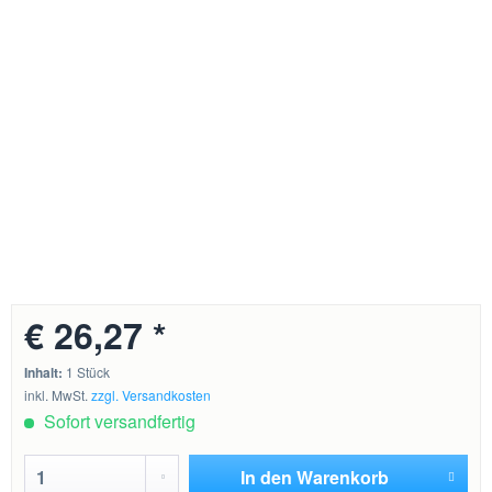
€ 26,27 *
Inhalt:
1 Stück
inkl. MwSt.
zzgl. Versandkosten
Sofort versandfertig
In den
Warenkorb