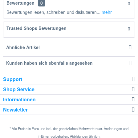
Bewertungen
0
Bewertungen lesen, schreiben und diskutieren...
mehr
Trusted Shops Bewertungen
Ähnliche Artikel
Kunden haben sich ebenfalls angesehen
Support
Shop Service
Informationen
Newsletter
* Alle Preise in Euro und inkl. der gesetzlichen Mehrwertsteuer. Änderungen und
Irrtümer vorbehalten. Abbildungen ähnlich.