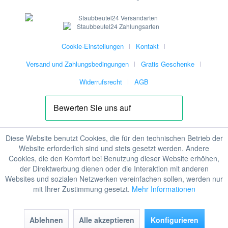
Cookie-Einstellungen
Kontakt
Versand und Zahlungsbedingungen
Gratis Geschenke
Widerrufsrecht
AGB
Diese Website benutzt Cookies, die für den technischen Betrieb der
Website erforderlich sind und stets gesetzt werden. Andere
Cookies, die den Komfort bei Benutzung dieser Website erhöhen,
der Direktwerbung dienen oder die Interaktion mit anderen
Websites und sozialen Netzwerken vereinfachen sollen, werden nur
mit Ihrer Zustimmung gesetzt.
Mehr Informationen
Ablehnen
Alle akzeptieren
Konfigurieren