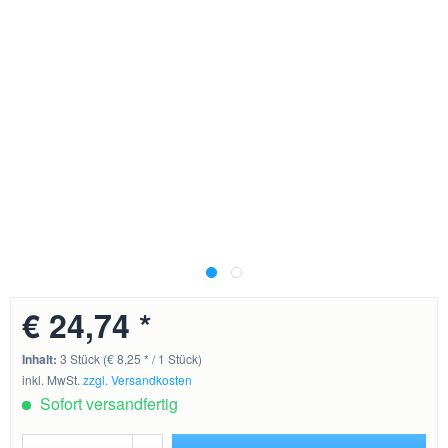
€ 24,74 *
Inhalt:
3 Stück (€ 8,25 * / 1 Stück)
inkl. MwSt.
zzgl. Versandkosten
Sofort versandfertig