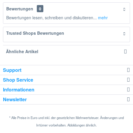
Bewertungen
0
Bewertungen lesen, schreiben und diskutieren...
mehr
Trusted Shops Bewertungen
Ähnliche Artikel
Support
Shop Service
Informationen
Newsletter
* Alle Preise in Euro und inkl. der gesetzlichen Mehrwertsteuer. Änderungen und
Irrtümer vorbehalten. Abbildungen ähnlich.