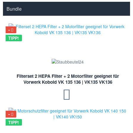
Bundle
TIPP!
Filterset 2 HEPA Filter + 2 Motorfilter geeignet für
Vorwerk Kobold VK 135 136 | VK135 VK136
TIPP!