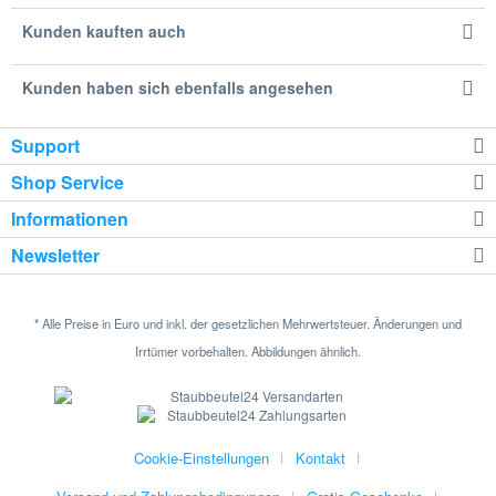
Kunden kauften auch
Kunden haben sich ebenfalls angesehen
Support
Shop Service
Informationen
Newsletter
* Alle Preise in Euro und inkl. der gesetzlichen Mehrwertsteuer. Änderungen und
Irrtümer vorbehalten. Abbildungen ähnlich.
Cookie-Einstellungen
Kontakt