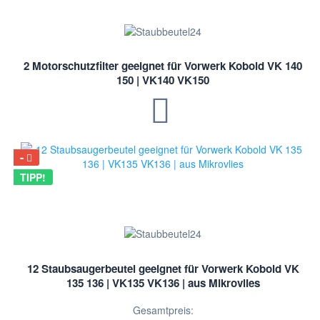
2 Motorschutzfilter geeignet für Vorwerk Kobold VK 140
150 | VK140 VK150
TIPP!
12 Staubsaugerbeutel geeignet für Vorwerk Kobold VK
135 136 | VK135 VK136 | aus Mikrovlies
Gesamtpreis: