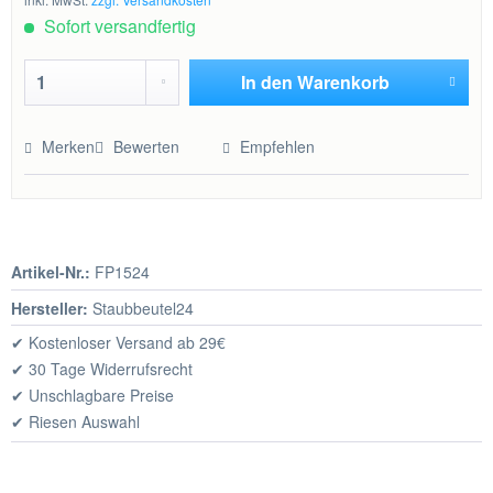
Sofort versandfertig
In den
Warenkorb
Hinzugefügt
Merken
Bewerten
Empfehlen
Artikel-Nr.:
FP1524
Hersteller:
Staubbeutel24
✔ Kostenloser Versand ab 29€
✔ 30 Tage Widerrufsrecht
✔ Unschlagbare Preise
✔ Riesen Auswahl