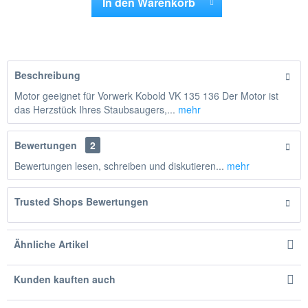
In den
Warenkorb
Hinzugefügt
Beschreibung
Motor geeignet für Vorwerk Kobold VK 135 136 Der Motor ist
das Herzstück Ihres Staubsaugers,...
mehr
Bewertungen
2
Bewertungen lesen, schreiben und diskutieren...
mehr
Trusted Shops Bewertungen
Ähnliche Artikel
Kunden kauften auch