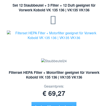
Set 12 Staubbeutel + 3 Filter + 12 Duft geeignet für
Vorwerk Kobold VK 135 136 | VK135 VK136
Filterset HEPA Filter + Motorfilter geeignet für Vorwerk
Kobold VK 135 136 | VK135 VK136
Gesamtpreis:
€ 69,27