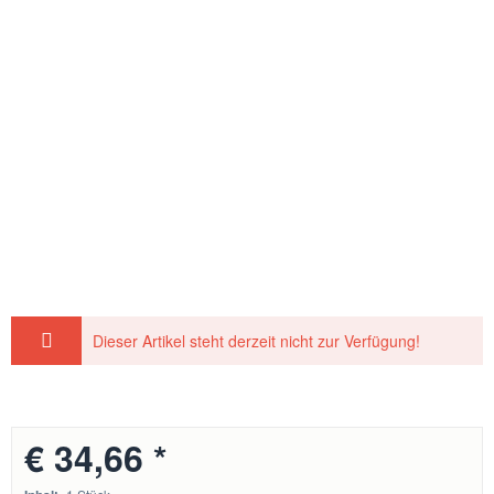
Dieser Artikel steht derzeit nicht zur Verfügung!
€ 34,66 *