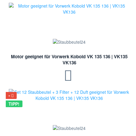
Motor geeignet für Vorwerk Kobold VK 135 136 | VK135
VK136
TIPP!