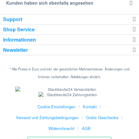
Kunden haben sich ebenfalls angesehen
Support
Shop Service
Informationen
Newsletter
* Alle Preise in Euro und inkl. der gesetzlichen Mehrwertsteuer. Änderungen und
Irrtümer vorbehalten. Abbildungen ähnlich.
Cookie-Einstellungen
Kontakt
Versand und Zahlungsbedingungen
Gratis Geschenke
Widerrufsrecht
AGB