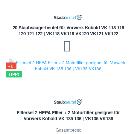
20 Staubsaugerbeutel für Vorwerk Kobold VK 118 119
120 121 122 | VK118 VK119 VK120 VK121 VK122
TIPP!
Filterset 2 HEPA Filter + 2 Motorfilter geeignet für
Vorwerk Kobold VK 135 136 | VK135 VK136
Gesamtpreis: