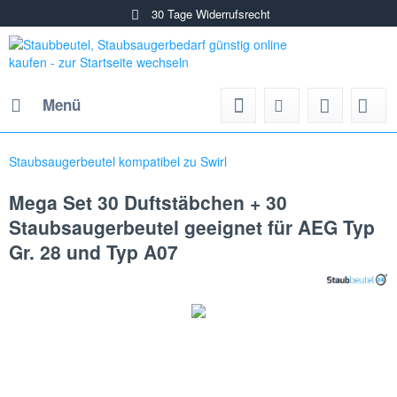
30 Tage Widerrufsrecht
Menü
Staubsaugerbeutel kompatibel zu Swirl
Mega Set 30 Duftstäbchen + 30
Staubsaugerbeutel geeignet für AEG Typ
Gr. 28 und Typ A07