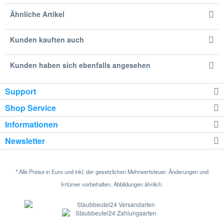
Ähnliche Artikel
Kunden kauften auch
Kunden haben sich ebenfalls angesehen
Support
Shop Service
Informationen
Newsletter
* Alle Preise in Euro und inkl. der gesetzlichen Mehrwertsteuer. Änderungen und
Irrtümer vorbehalten. Abbildungen ähnlich.