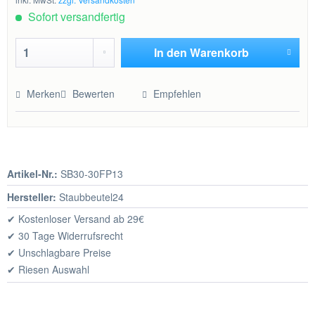
Sofort versandfertig
In den
Warenkorb
Hinzugefügt
Merken
Bewerten
Empfehlen
Artikel-Nr.:
SB30-30FP13
Hersteller:
Staubbeutel24
✔ Kostenloser Versand ab 29€
✔ 30 Tage Widerrufsrecht
✔ Unschlagbare Preise
✔ Riesen Auswahl