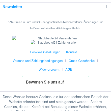
Newsletter
* Alle Preise in Euro und inkl. der gesetzlichen Mehrwertsteuer. Änderungen und
Irrtümer vorbehalten. Abbildungen ähnlich.
Cookie-Einstellungen
Kontakt
Versand und Zahlungsbedingungen
Gratis Geschenke
Widerrufsrecht
AGB
Diese Website benutzt Cookies, die für den technischen Betrieb der
Website erforderlich sind und stets gesetzt werden. Andere
Cookies, die den Komfort bei Benutzung dieser Website erhöhen,