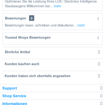
Optimieren Sie die Leistung Ihres LUX / Electrolux Intelligence
Staubsaugers Willkommen bei...
mehr
Bewertungen
0
Bewertungen lesen, schreiben und diskutieren...
mehr
Trusted Shops Bewertungen
Ähnliche Artikel
Kunden kauften auch
Kunden haben sich ebenfalls angesehen
Support
Shop Service
Informationen