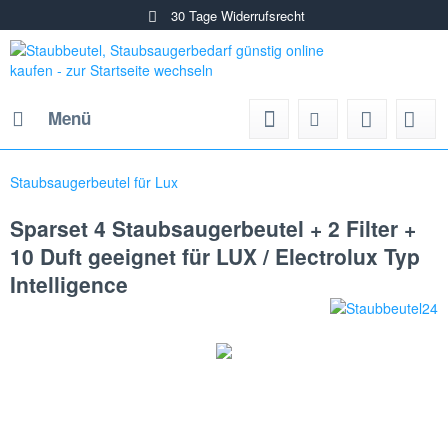
30 Tage Widerrufsrecht
Menü
Staubsaugerbeutel für Lux
Sparset 4 Staubsaugerbeutel + 2 Filter +
10 Duft geeignet für LUX / Electrolux Typ
Intelligence