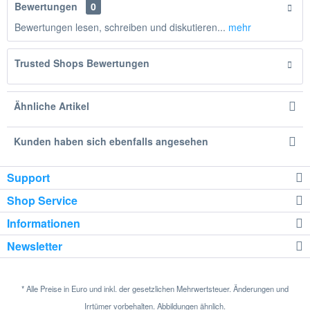
Bewertungen
0
Bewertungen lesen, schreiben und diskutieren...
mehr
Trusted Shops Bewertungen
Ähnliche Artikel
Kunden haben sich ebenfalls angesehen
Support
Shop Service
Informationen
Newsletter
* Alle Preise in Euro und inkl. der gesetzlichen Mehrwertsteuer. Änderungen und
Irrtümer vorbehalten. Abbildungen ähnlich.