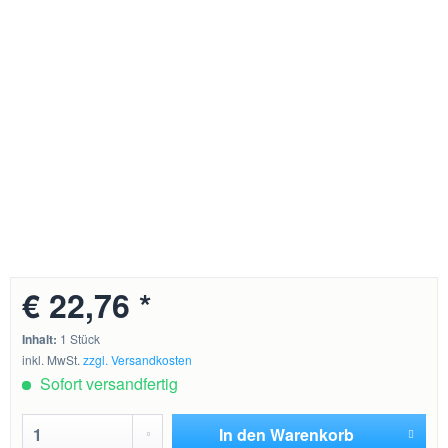
€ 22,76 *
Inhalt:
1 Stück
inkl. MwSt.
zzgl. Versandkosten
Sofort versandfertig
In den
Warenkorb