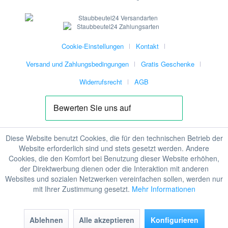
Cookie-Einstellungen
Kontakt
Versand und Zahlungsbedingungen
Gratis Geschenke
Widerrufsrecht
AGB
Diese Website benutzt Cookies, die für den technischen Betrieb der
Website erforderlich sind und stets gesetzt werden. Andere
Cookies, die den Komfort bei Benutzung dieser Website erhöhen,
der Direktwerbung dienen oder die Interaktion mit anderen
Websites und sozialen Netzwerken vereinfachen sollen, werden nur
mit Ihrer Zustimmung gesetzt.
Mehr Informationen
Ablehnen
Alle akzeptieren
Konfigurieren