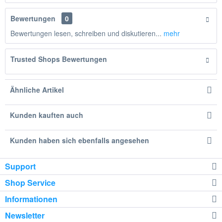
Bewertungen
0
Bewertungen lesen, schreiben und diskutieren...
mehr
Trusted Shops Bewertungen
Ähnliche Artikel
Kunden kauften auch
Kunden haben sich ebenfalls angesehen
Support
Shop Service
Informationen
Newsletter