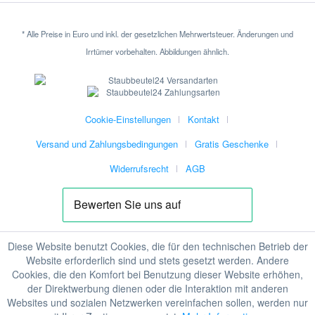
* Alle Preise in Euro und inkl. der gesetzlichen Mehrwertsteuer. Änderungen und
Irrtümer vorbehalten. Abbildungen ähnlich.
Cookie-Einstellungen
Kontakt
Versand und Zahlungsbedingungen
Gratis Geschenke
Widerrufsrecht
AGB
Diese Website benutzt Cookies, die für den technischen Betrieb der
Website erforderlich sind und stets gesetzt werden. Andere
Cookies, die den Komfort bei Benutzung dieser Website erhöhen,
der Direktwerbung dienen oder die Interaktion mit anderen
Websites und sozialen Netzwerken vereinfachen sollen, werden nur