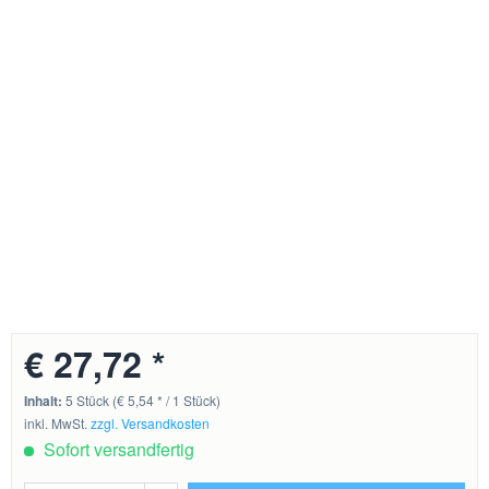
€ 27,72 *
Inhalt:
5 Stück (€ 5,54 * / 1 Stück)
inkl. MwSt.
zzgl. Versandkosten
Sofort versandfertig