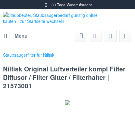
30 Tage Widerrufsrecht
Menü
Staubsaugerfilter für Nilfisk
Nilfisk Original Luftverteiler kompl Filter
Diffusor / Filter Gitter / Filterhalter |
21573001