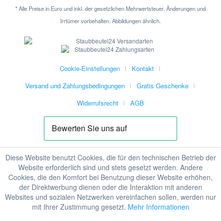
* Alle Preise in Euro und inkl. der gesetzlichen Mehrwertsteuer. Änderungen und
Irrtümer vorbehalten. Abbildungen ähnlich.
Cookie-Einstellungen
Kontakt
Versand und Zahlungsbedingungen
Gratis Geschenke
Widerrufsrecht
AGB
Diese Website benutzt Cookies, die für den technischen Betrieb der
Website erforderlich sind und stets gesetzt werden. Andere
Cookies, die den Komfort bei Benutzung dieser Website erhöhen,
der Direktwerbung dienen oder die Interaktion mit anderen
Websites und sozialen Netzwerken vereinfachen sollen, werden nur
mit Ihrer Zustimmung gesetzt.
Mehr Informationen