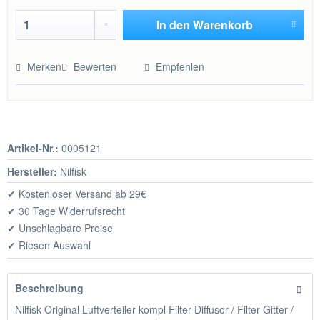
In den
Warenkorb
Hinzugefügt
Merken
Bewerten
Empfehlen
Artikel-Nr.:
0005121
Hersteller:
Nilfisk
✔ Kostenloser Versand ab 29€
✔ 30 Tage Widerrufsrecht
✔ Unschlagbare Preise
✔ Riesen Auswahl
Beschreibung
Nilfisk Original Luftverteiler kompl Filter Diffusor / Filter Gitter /