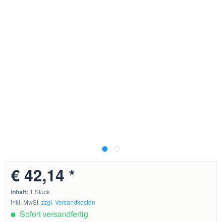
€ 42,14 *
Inhalt:
1 Stück
inkl. MwSt.
zzgl. Versandkosten
Sofort versandfertig