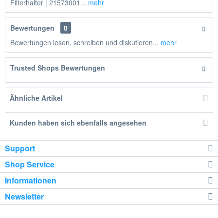
Filterhalter | 21573001...
mehr
Bewertungen
0
Bewertungen lesen, schreiben und diskutieren...
mehr
Trusted Shops Bewertungen
Ähnliche Artikel
Kunden haben sich ebenfalls angesehen
Support
Shop Service
Informationen
Newsletter