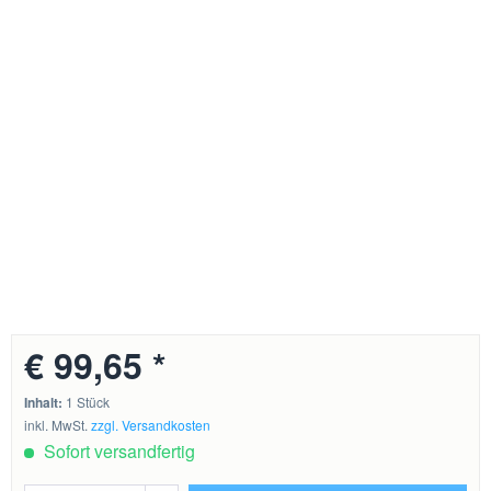
€ 99,65 *
Inhalt:
1 Stück
inkl. MwSt.
zzgl. Versandkosten
Sofort versandfertig