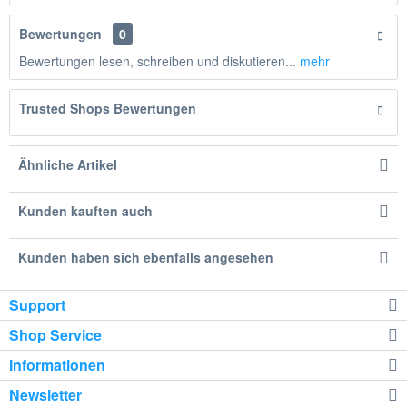
Bewertungen
0
Bewertungen lesen, schreiben und diskutieren...
mehr
Trusted Shops Bewertungen
Ähnliche Artikel
Kunden kauften auch
Kunden haben sich ebenfalls angesehen
Support
Shop Service
Informationen
Newsletter