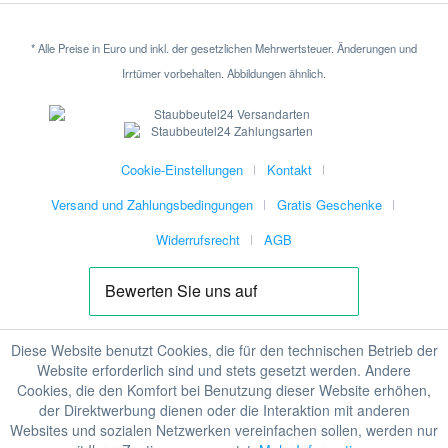
* Alle Preise in Euro und inkl. der gesetzlichen Mehrwertsteuer. Änderungen und
Irrtümer vorbehalten. Abbildungen ähnlich.
Cookie-Einstellungen
Kontakt
Versand und Zahlungsbedingungen
Gratis Geschenke
Widerrufsrecht
AGB
Diese Website benutzt Cookies, die für den technischen Betrieb der
Website erforderlich sind und stets gesetzt werden. Andere
Cookies, die den Komfort bei Benutzung dieser Website erhöhen,
der Direktwerbung dienen oder die Interaktion mit anderen
Websites und sozialen Netzwerken vereinfachen sollen, werden nur