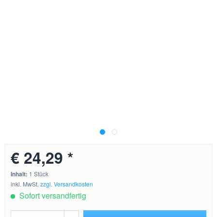
€ 24,29 *
Inhalt:
1 Stück
inkl. MwSt.
zzgl. Versandkosten
Sofort versandfertig