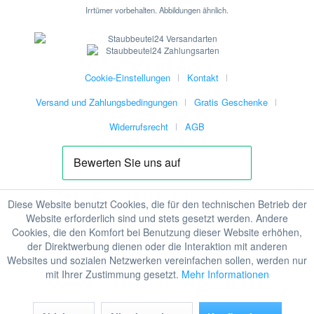
Irrtümer vorbehalten. Abbildungen ähnlich.
Cookie-Einstellungen
Kontakt
Versand und Zahlungsbedingungen
Gratis Geschenke
Widerrufsrecht
AGB
Diese Website benutzt Cookies, die für den technischen Betrieb der
Website erforderlich sind und stets gesetzt werden. Andere
Cookies, die den Komfort bei Benutzung dieser Website erhöhen,
der Direktwerbung dienen oder die Interaktion mit anderen
Websites und sozialen Netzwerken vereinfachen sollen, werden nur
mit Ihrer Zustimmung gesetzt.
Mehr Informationen