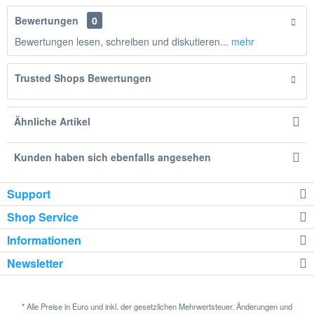
Bewertungen
0
Bewertungen lesen, schreiben und diskutieren...
mehr
Trusted Shops Bewertungen
Ähnliche Artikel
Kunden haben sich ebenfalls angesehen
Support
Shop Service
Informationen
Newsletter
* Alle Preise in Euro und inkl. der gesetzlichen Mehrwertsteuer. Änderungen und