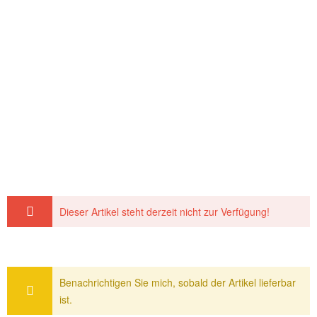
Dieser Artikel steht derzeit nicht zur Verfügung!
Benachrichtigen Sie mich, sobald der Artikel lieferbar
ist.