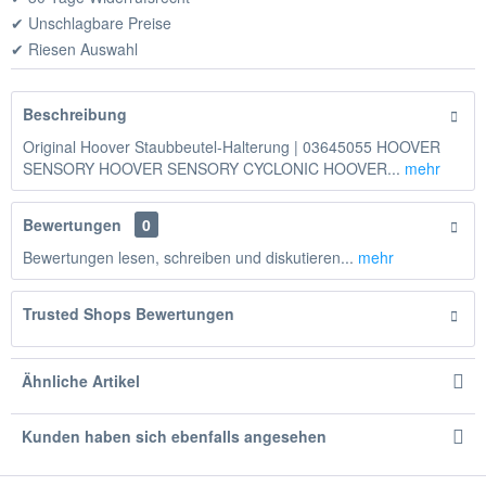
✔ Unschlagbare Preise
✔ Riesen Auswahl
Beschreibung
Original Hoover Staubbeutel-Halterung | 03645055 HOOVER
SENSORY HOOVER SENSORY CYCLONIC HOOVER...
mehr
Bewertungen
0
Bewertungen lesen, schreiben und diskutieren...
mehr
Trusted Shops Bewertungen
Ähnliche Artikel
Kunden haben sich ebenfalls angesehen