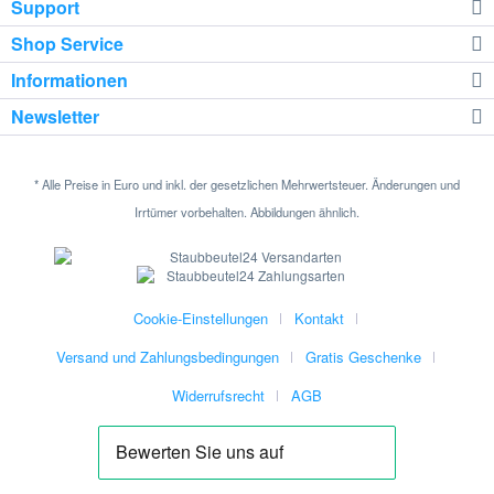
Support
Shop Service
Informationen
Newsletter
* Alle Preise in Euro und inkl. der gesetzlichen Mehrwertsteuer. Änderungen und
Irrtümer vorbehalten. Abbildungen ähnlich.
Cookie-Einstellungen
Kontakt
Versand und Zahlungsbedingungen
Gratis Geschenke
Widerrufsrecht
AGB