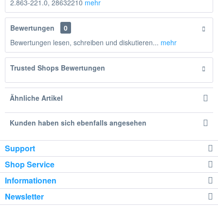
2.863-221.0, 28632210
mehr
Bewertungen
0
Bewertungen lesen, schreiben und diskutieren...
mehr
Trusted Shops Bewertungen
Ähnliche Artikel
Kunden haben sich ebenfalls angesehen
Support
Shop Service
Informationen
Newsletter