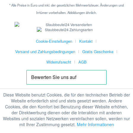
* Alle Preise in Euro und inkl. der gesetzlichen Mehrwertsteuer. Änderungen und
Irrtümer vorbehalten. Abbildungen ähnlich.
Cookie-Einstellungen
Kontakt
Versand und Zahlungsbedingungen
Gratis Geschenke
Widerrufsrecht
AGB
Diese Website benutzt Cookies, die für den technischen Betrieb der
Website erforderlich sind und stets gesetzt werden. Andere
Cookies, die den Komfort bei Benutzung dieser Website erhöhen,
der Direktwerbung dienen oder die Interaktion mit anderen
Websites und sozialen Netzwerken vereinfachen sollen, werden nur
mit Ihrer Zustimmung gesetzt.
Mehr Informationen