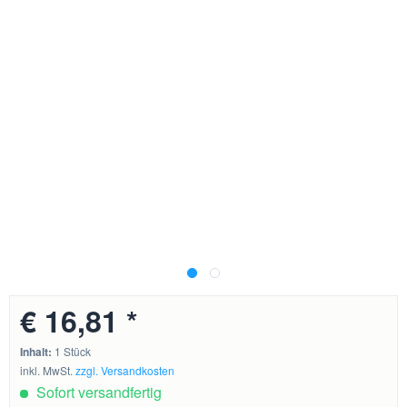
€ 16,81 *
Inhalt:
1 Stück
inkl. MwSt.
zzgl. Versandkosten
Sofort versandfertig