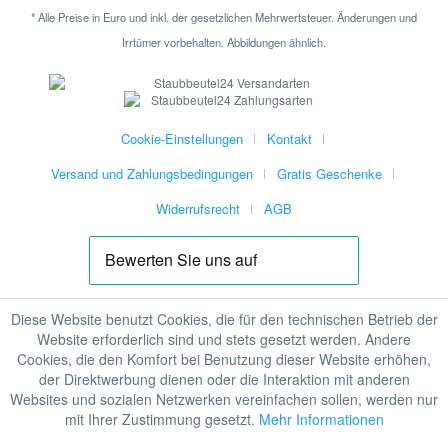
* Alle Preise in Euro und inkl. der gesetzlichen Mehrwertsteuer. Änderungen und
Irrtümer vorbehalten. Abbildungen ähnlich.
Cookie-Einstellungen
Kontakt
Versand und Zahlungsbedingungen
Gratis Geschenke
Widerrufsrecht
AGB
Diese Website benutzt Cookies, die für den technischen Betrieb der
Website erforderlich sind und stets gesetzt werden. Andere
Cookies, die den Komfort bei Benutzung dieser Website erhöhen,
der Direktwerbung dienen oder die Interaktion mit anderen
Websites und sozialen Netzwerken vereinfachen sollen, werden nur
mit Ihrer Zustimmung gesetzt.
Mehr Informationen