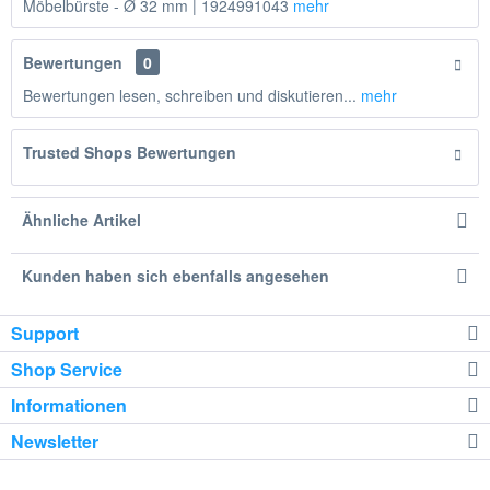
Möbelbürste - Ø 32 mm | 1924991043
mehr
Bewertungen
0
Bewertungen lesen, schreiben und diskutieren...
mehr
Trusted Shops Bewertungen
Ähnliche Artikel
Kunden haben sich ebenfalls angesehen
Support
Shop Service
Informationen
Newsletter