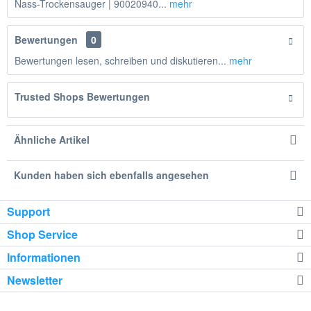
Nass-Trockensauger | 90020940...
mehr
Bewertungen
0
Bewertungen lesen, schreiben und diskutieren...
mehr
Trusted Shops Bewertungen
Ähnliche Artikel
Kunden haben sich ebenfalls angesehen
Support
Shop Service
Informationen
Newsletter