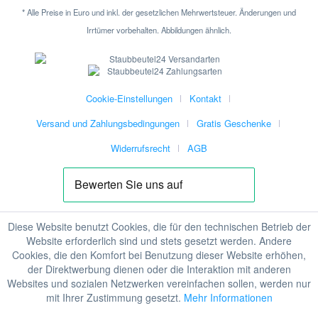
* Alle Preise in Euro und inkl. der gesetzlichen Mehrwertsteuer. Änderungen und
Irrtümer vorbehalten. Abbildungen ähnlich.
Cookie-Einstellungen
Kontakt
Versand und Zahlungsbedingungen
Gratis Geschenke
Widerrufsrecht
AGB
Diese Website benutzt Cookies, die für den technischen Betrieb der
Website erforderlich sind und stets gesetzt werden. Andere
Cookies, die den Komfort bei Benutzung dieser Website erhöhen,
der Direktwerbung dienen oder die Interaktion mit anderen
Websites und sozialen Netzwerken vereinfachen sollen, werden nur
mit Ihrer Zustimmung gesetzt.
Mehr Informationen