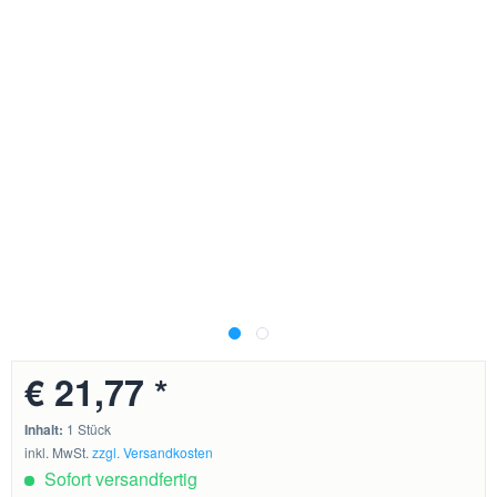
€ 21,77 *
Inhalt:
1 Stück
inkl. MwSt.
zzgl. Versandkosten
Sofort versandfertig